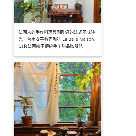
法國人的手作料理與剛剛好的法式風味時
光｜台南安平巷弄咖啡 La Belle Maison
Cafe法國鬍子傳統手工甜品咖啡館