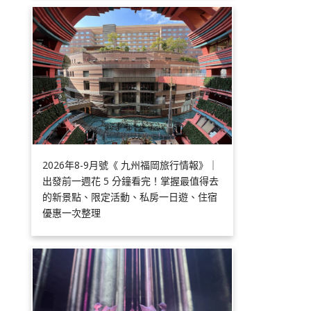
2026年8-9月號《 九州福岡旅行情報》｜
出發前一週花 5 分鐘看完！掌握最值得去
的新景點、限定活動、私房一日遊、住宿
優惠一次整理