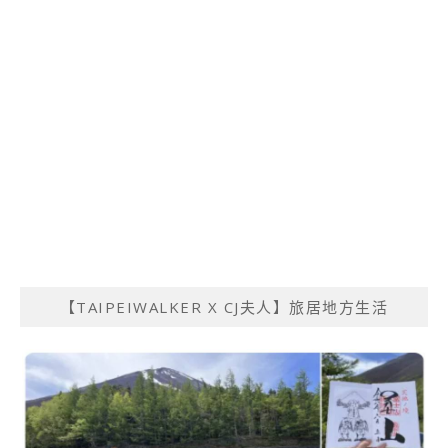
【TAIPEIWALKER X CJ夫人】旅居地方生活