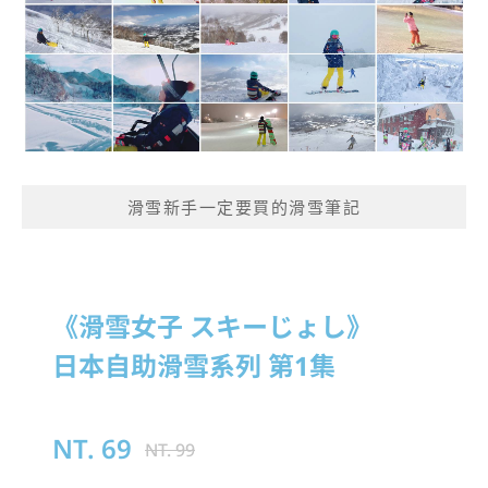
滑雪新手一定要買的滑雪筆記