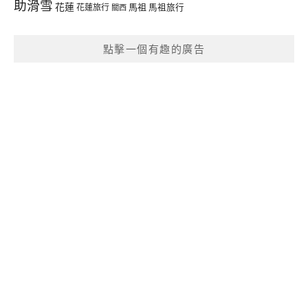
助滑雪
花蓮
馬祖
花蓮旅行
馬祖旅行
關西
點擊一個有趣的廣告