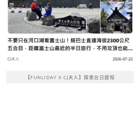
【FUNLIDAY X CJ夫人】探索台日遊程