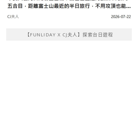
【FUNLIDAY X CJ夫人】探索台日遊程