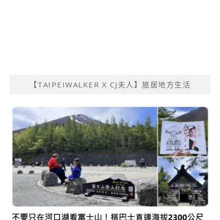
【TAIPEIWALKER X CJ夫人】旅居地方生活