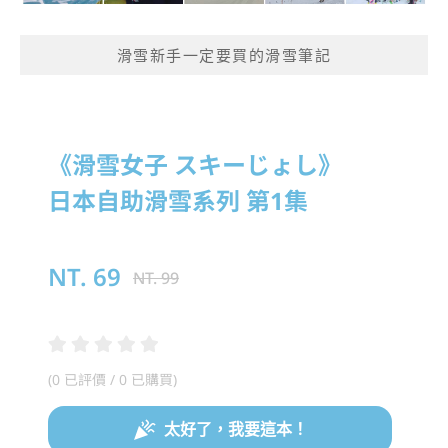
滑雪新手一定要買的滑雪筆記