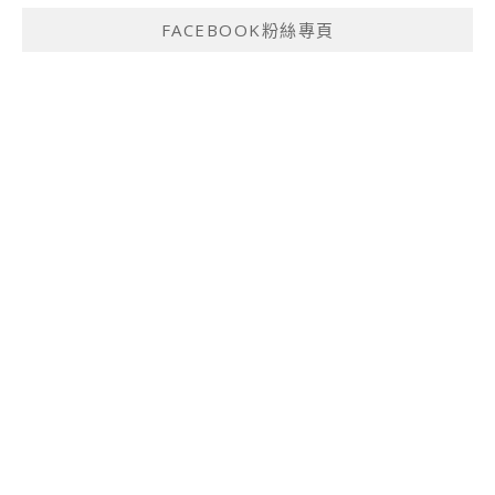
FACEBOOK粉絲專頁