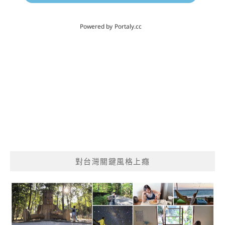
對台灣關鍵風格上癮