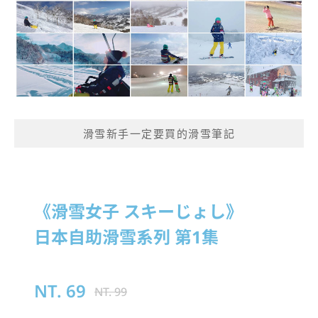
滑雪新手一定要買的滑雪筆記