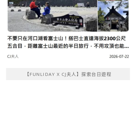
【FUNLIDAY X CJ夫人】探索台日遊程