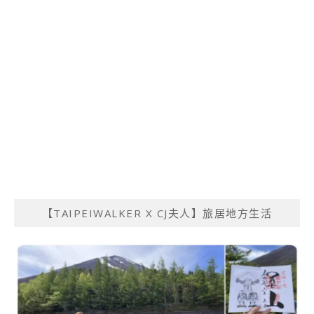
【TAIPEIWALKER X CJ夫人】旅居地方生活