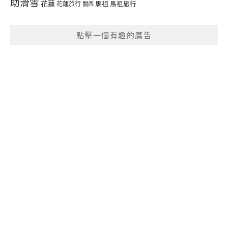
助滑雪
花蓮
馬祖
花蓮旅行
馬祖旅行
關西
點擊一個有趣的廣告