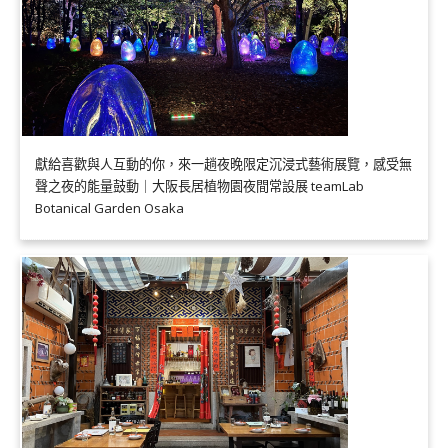
獻給喜歡與人互動的你，來一趟夜晚限定沉浸式藝術展覽，感受無
聲之夜的能量鼓動｜大阪長居植物園夜間常設展 teamLab
Botanical Garden Osaka