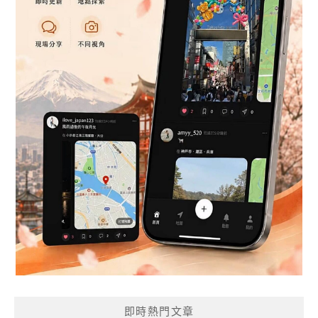
即時熱門文章