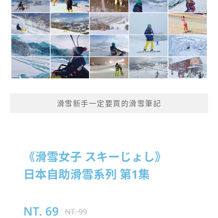
滑雪新手一定要買的滑雪筆記