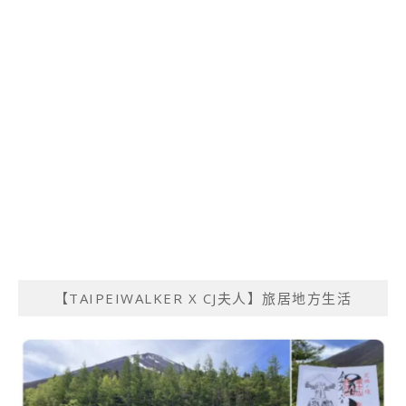
【TAIPEIWALKER X CJ夫人】旅居地方生活