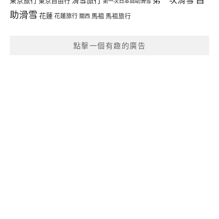
東京旅行
東京自由行
第一次日本自助滑雪
助滑雪
花蓮
馬祖
花蓮旅行
馬祖旅行
關西
點擊一個有趣的廣告