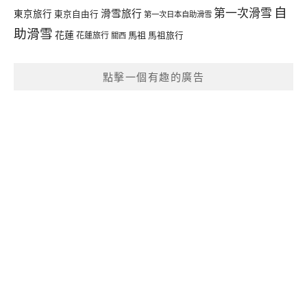
自
第一次滑雪
滑雪旅行
東京旅行
東京自由行
第一次日本自助滑雪
助滑雪
花蓮
馬祖
花蓮旅行
馬祖旅行
關西
點擊一個有趣的廣告