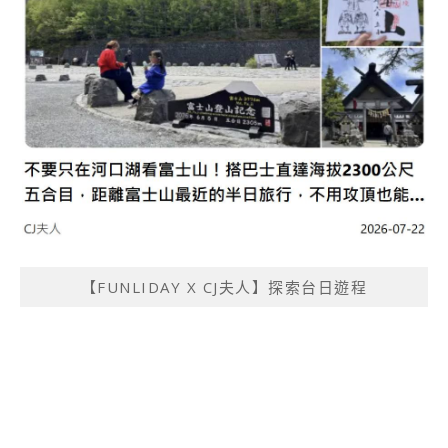
【FUNLIDAY X CJ夫人】探索台日遊程