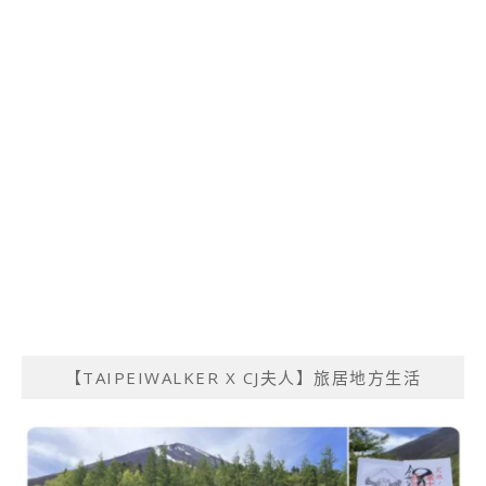
【TAIPEIWALKER X CJ夫人】旅居地方生活