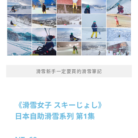
滑雪新手一定要買的滑雪筆記