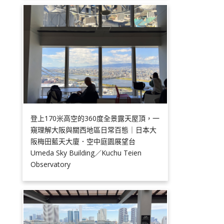
登上170米高空的360度全景露天屋頂，一
窺理解大阪與關西地區日常百態｜日本大
阪梅田藍天大廈．空中庭園展望台
Umeda Sky Building／Kuchu Teien
Observatory