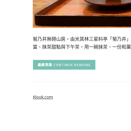
菊乃井無碍山房，由米其林三星料亭「菊乃井」
當、抹茶甜點與下午茶，用一碗抹茶、一份和菓
CONTINUE READING
Klook.com