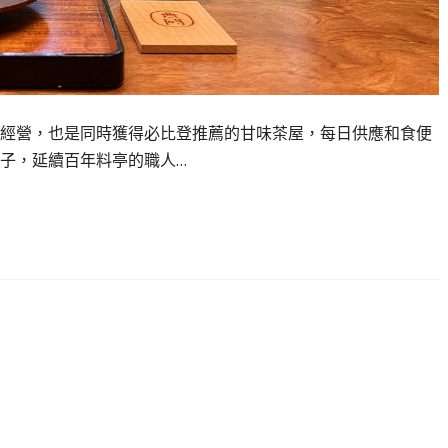
經營，也是同時獲得必比登推薦的甘味茶屋，每日供應和食便
子，延續百年料亭的職人…