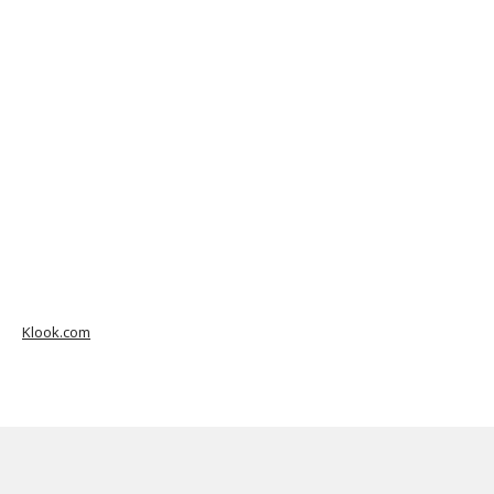
Klook.com