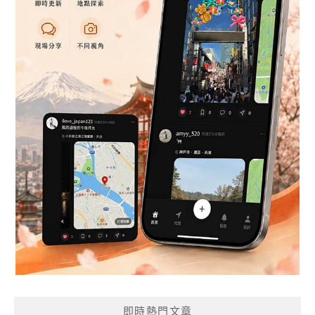
即時熱門文章