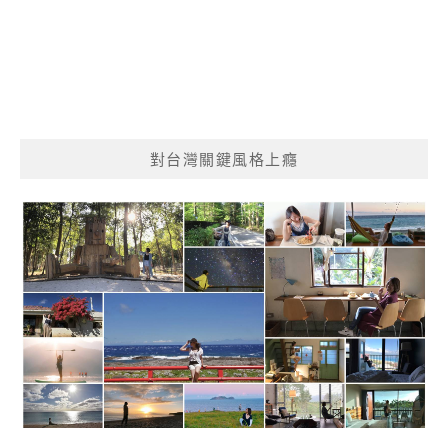
對台灣關鍵風格上癮