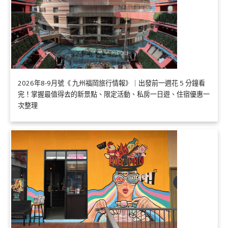
2026年8-9月號《 九州福岡旅行情報》｜出發前一週花 5 分鐘看
完！掌握最值得去的新景點、限定活動、私房一日遊、住宿優惠一
次整理