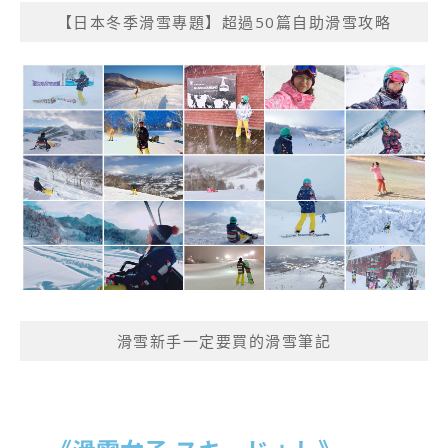
【日本冬季滑雪專題】超過50篇自助滑雪攻略
滑雪新手一定要買的滑雪筆記