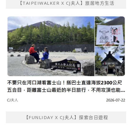
【TAIPEIWALKER X CJ夫人】旅居地方生活
【FUNLIDAY X CJ夫人】探索台日遊程