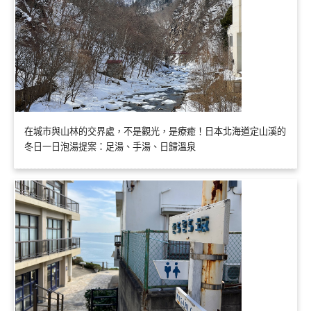
在城市與山林的交界處，不是觀光，是療癒！日本北海道定山溪的
冬日一日泡湯提案：足湯、手湯、日歸溫泉