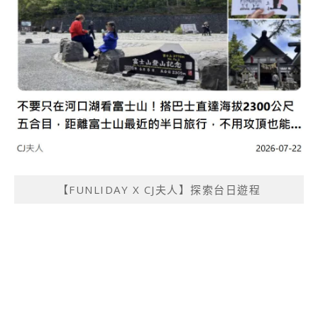
【FUNLIDAY X CJ夫人】探索台日遊程