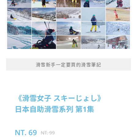
滑雪新手一定要買的滑雪筆記