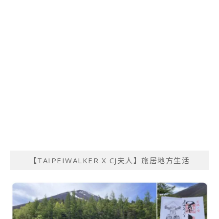
【TAIPEIWALKER X CJ夫人】旅居地方生活