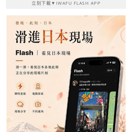
立刻下載▼IWAFU FLASH APP