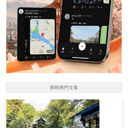
即時熱門文章