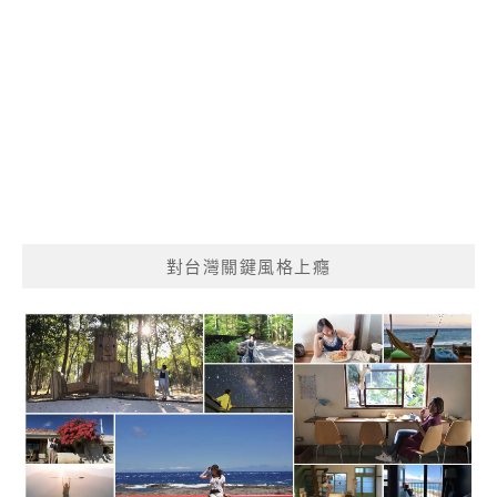
對台灣關鍵風格上癮