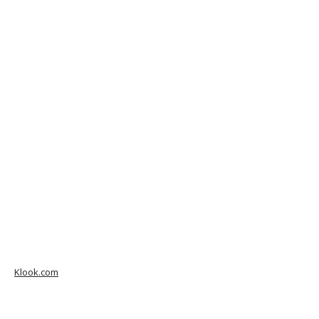
Klook.com