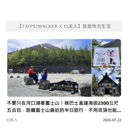
【TAIPEIWALKER X CJ夫人】旅居地方生活