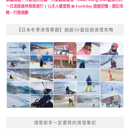
一日深度森林探索旅行 | CJ夫人愛度假 @ Funliday 旅遊回憶、遊記攻
略、行程規劃
【日本冬季滑雪專題】超過50篇自助滑雪攻略
滑雪新手一定要買的滑雪筆記