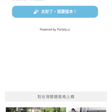
對台灣關鍵風格上癮