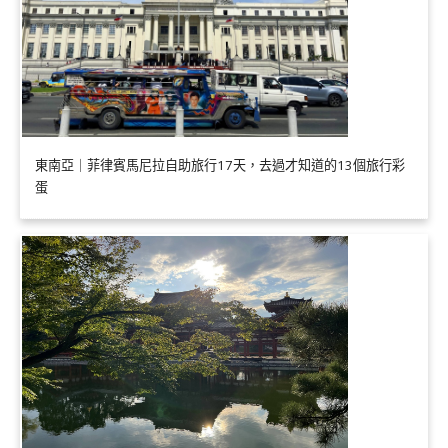
東南亞｜菲律賓馬尼拉自助旅行17天，去過才知道的13個旅行彩
蛋