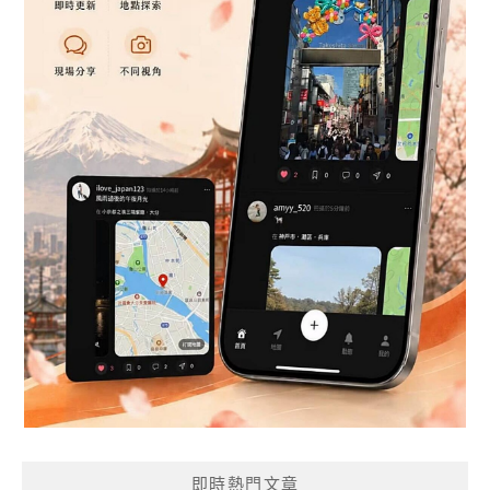
即時熱門文章