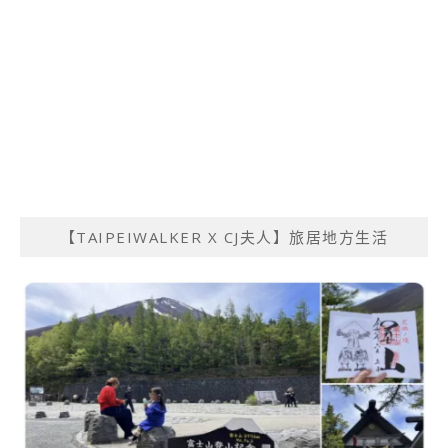
【TAIPEIWALKER X CJ夫人】旅居地方生活