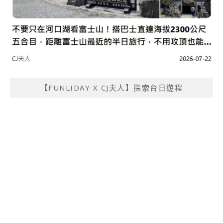
【FUNLIDAY X CJ夫人】探索台日遊程