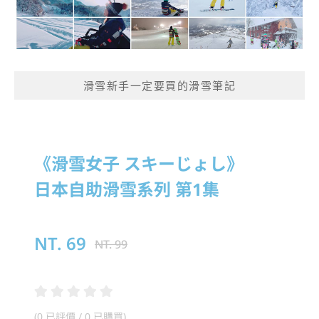
滑雪新手一定要買的滑雪筆記