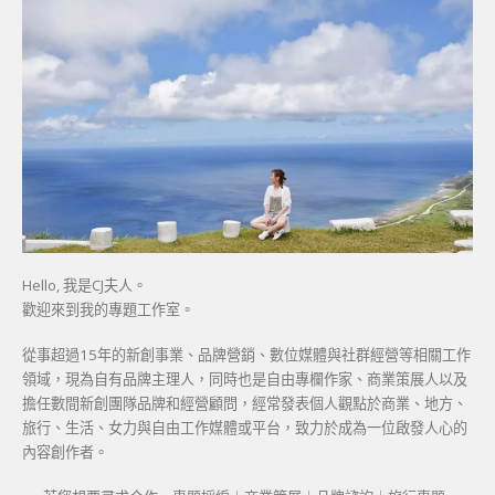
Hello, 我是CJ夫人。
歡迎來到我的專題工作室。
從事超過15年的新創事業、品牌營銷、數位媒體與社群經營等相關工作
領域，現為自有品牌主理人，同時也是自由專欄作家、商業策展人以及
擔任數間新創團隊品牌和經營顧問，經常發表個人觀點於商業、地方、
旅行、生活、女力與自由工作媒體或平台，致力於成為一位啟發人心的
內容創作者。