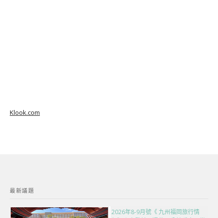
Klook.com
最新議題
2026年8-9月號《 九州福岡旅行情