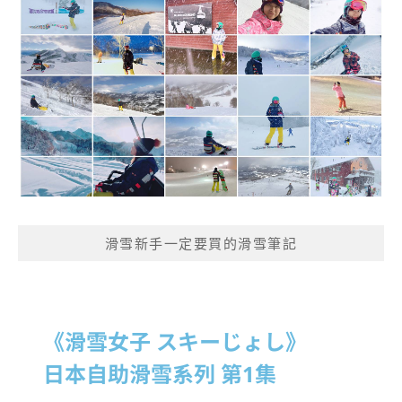
滑雪新手一定要買的滑雪筆記