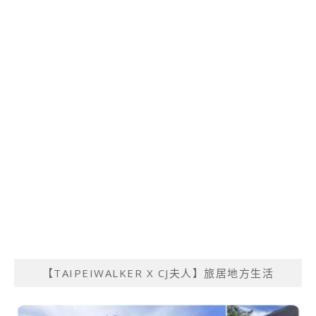
【TAIPEIWALKER X CJ夫人】旅居地方生活