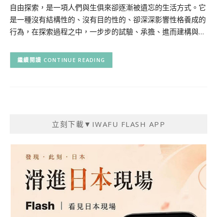
自由探索，是一項人們與生俱來卻逐漸被遺忘的生活方式。它
是一種沒有結構性的、沒有目的性的、卻深深影響性格養成的
行為，在探索過程之中，一步步的試驗、承擔、進而建構與…
CONTINUE READING
立刻下載▼IWAFU FLASH APP