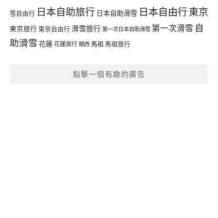
日本自由行
日本自助旅行
東京
日本自助滑雪
雪自由行
自
第一次滑雪
滑雪旅行
東京旅行
東京自由行
第一次日本自助滑雪
助滑雪
花蓮
馬祖
花蓮旅行
馬祖旅行
關西
點擊一個有趣的廣告