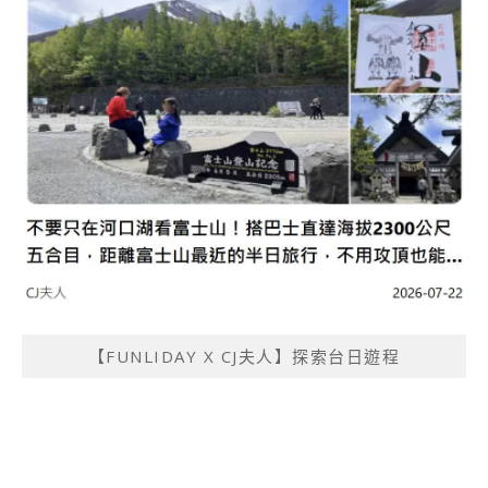
【FUNLIDAY X CJ夫人】探索台日遊程