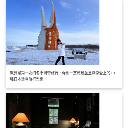
就算是第一次的冬季滑雪旅行，你也一定體驗並且深深愛上的20
種日本滑雪旅行樂趣