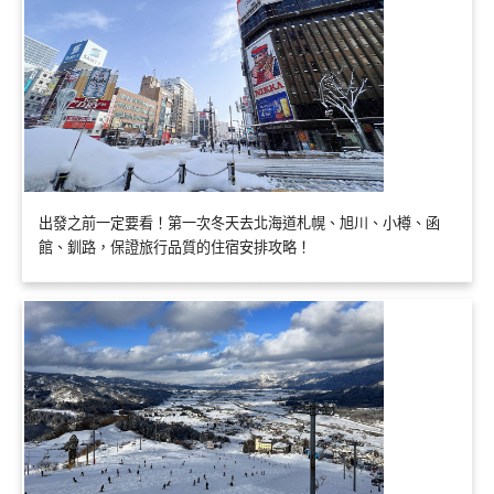
出發之前一定要看！第一次冬天去北海道札幌、旭川、小樽、函
館、釧路，保證旅行品質的住宿安排攻略！