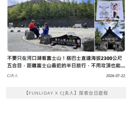
【FUNLIDAY X CJ夫人】探索台日遊程