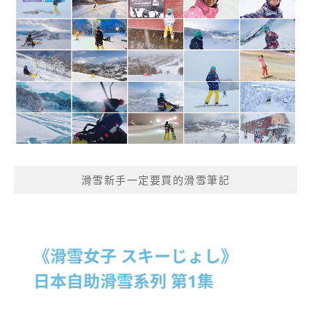
滑雪新手一定要買的滑雪筆記