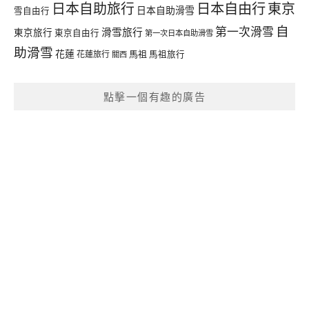
日本自由行
日本自助旅行
東京
日本自助滑雪
雪自由行
自
第一次滑雪
滑雪旅行
東京旅行
東京自由行
第一次日本自助滑雪
助滑雪
花蓮
馬祖
花蓮旅行
馬祖旅行
關西
點擊一個有趣的廣告