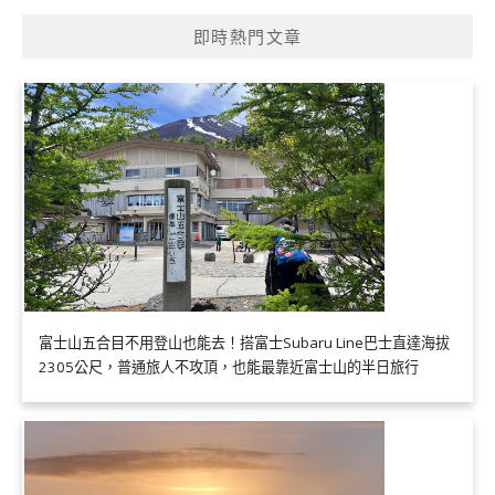
即時熱門文章
富士山五合目不用登山也能去！搭富士Subaru Line巴士直達海拔
2305公尺，普通旅人不攻頂，也能最靠近富士山的半日旅行