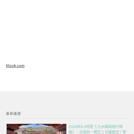
Klook.com
最新議題
2026年8-9月號《 九州福岡旅行情
報》｜出發前一週花 5 分鐘看完！掌