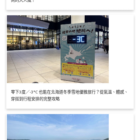
尚的大人風！
零下3度／-3°C 也能在北海道冬季雪地優雅旅行？從氣溫、體感、
穿搭到行程安排的完整攻略