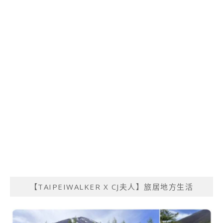
【TAIPEIWALKER X CJ夫人】旅居地方生活