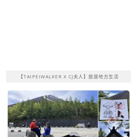
【TAIPEIWALKER X CJ夫人】旅居地方生活