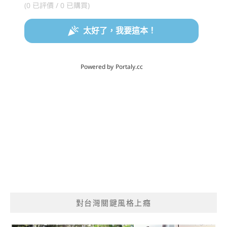
對台灣關鍵風格上癮