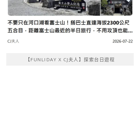
【FUNLIDAY X CJ夫人】探索台日遊程