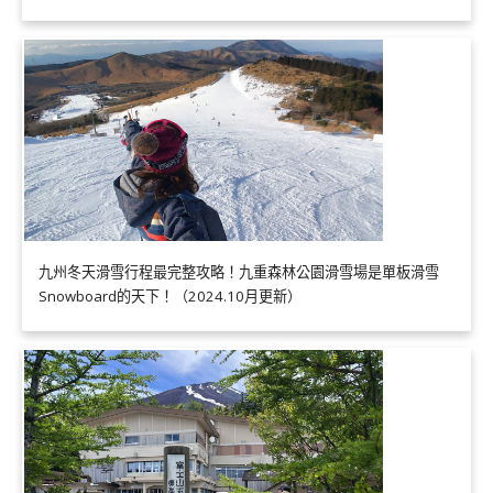
九州冬天滑雪行程最完整攻略！九重森林公園滑雪場是單板滑雪
Snowboard的天下！（2024.10月更新）