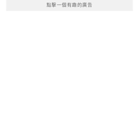
點擊一個有趣的廣告