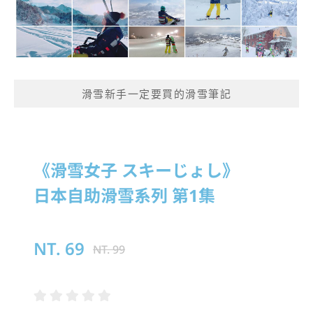
滑雪新手一定要買的滑雪筆記