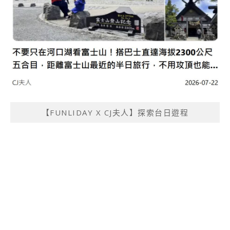
【FUNLIDAY X CJ夫人】探索台日遊程