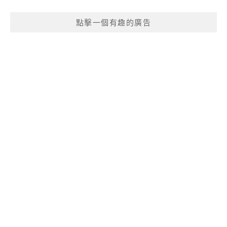
點擊一個有趣的廣告