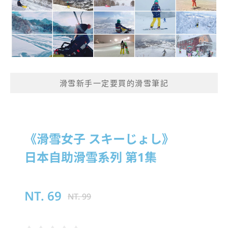
滑雪新手一定要買的滑雪筆記