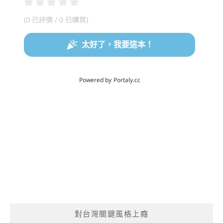
對台灣關鍵風格上癮