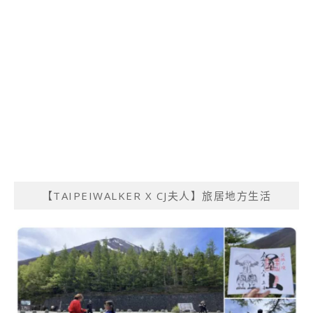
【TAIPEIWALKER X CJ夫人】旅居地方生活