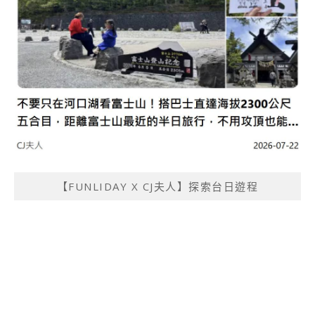
【FUNLIDAY X CJ夫人】探索台日遊程