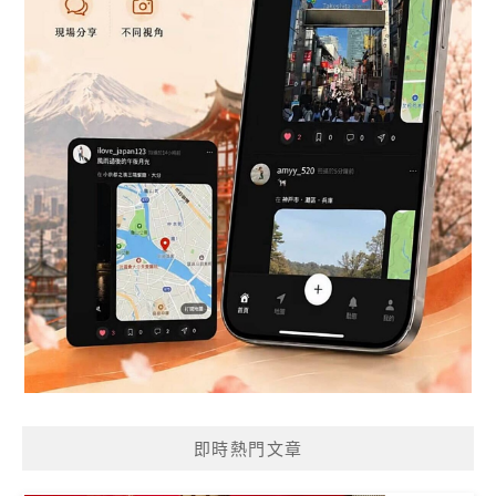
即時熱門文章