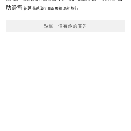
助滑雪
花蓮
馬祖
花蓮旅行
馬祖旅行
關西
點擊一個有趣的廣告