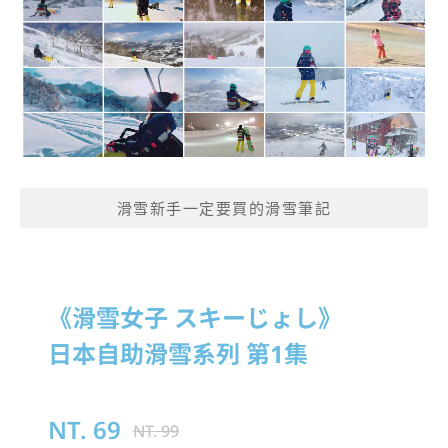
滑雪新手一定要買的滑雪筆記