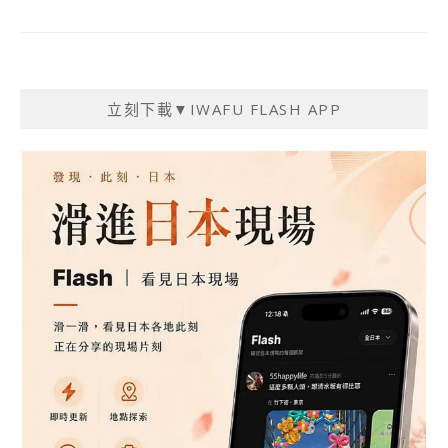
立刻下載▼IWAFU FLASH APP