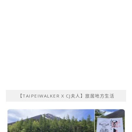
【TAIPEIWALKER X CJ夫人】旅居地方生活