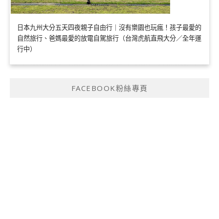
日本九州大分五天四夜親子自由行｜沒有樂園也玩瘋！孩子最愛的
自然旅行、爸媽最愛的放電自駕旅行（台灣虎航直飛大分／全年運
行中）
FACEBOOK粉絲專頁