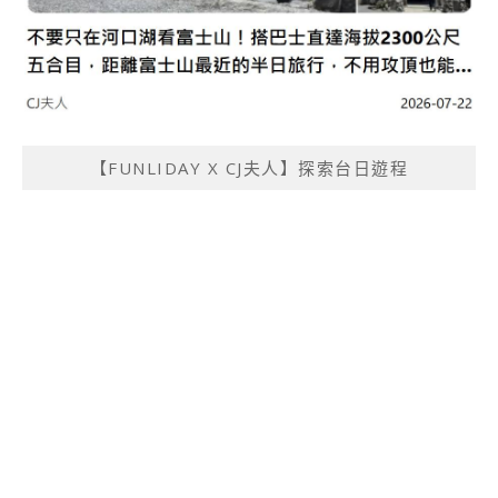
【FUNLIDAY X CJ夫人】探索台日遊程