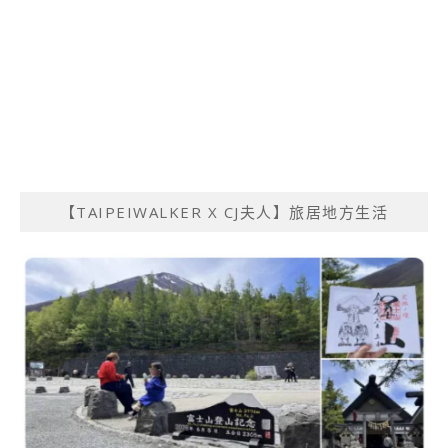
【TAIPEIWALKER X CJ夫人】旅居地方生活