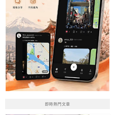
即時熱門文章