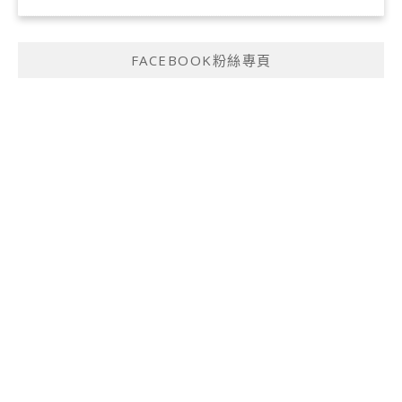
FACEBOOK粉絲專頁