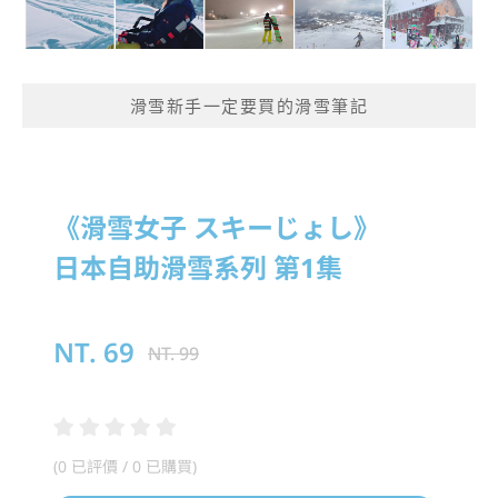
滑雪新手一定要買的滑雪筆記