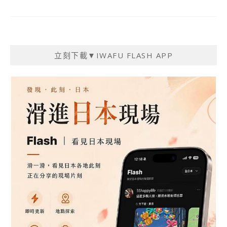
立刻下載▼IWAFU FLASH APP