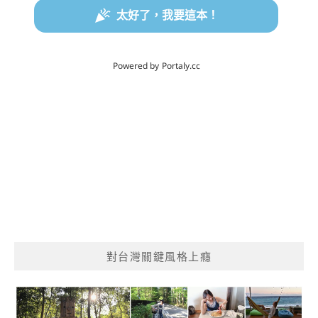
對台灣關鍵風格上癮