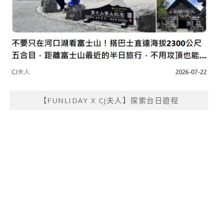
【FUNLIDAY X CJ夫人】探索台日遊程