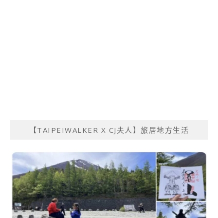
【TAIPEIWALKER X CJ夫人】旅居地方生活