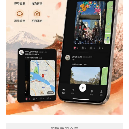
即時熱門文章