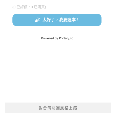
對台灣關鍵風格上癮