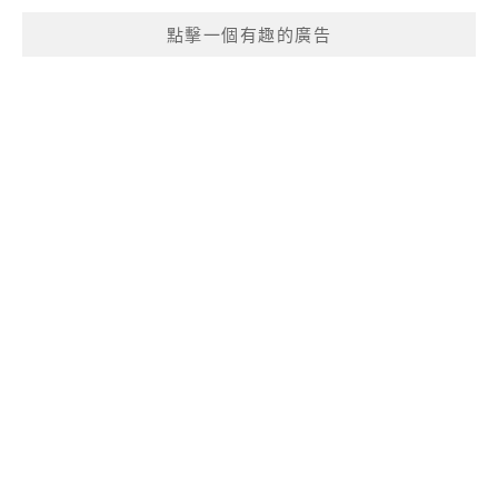
點擊一個有趣的廣告