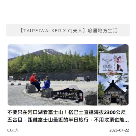
【TAIPEIWALKER X CJ夫人】旅居地方生活