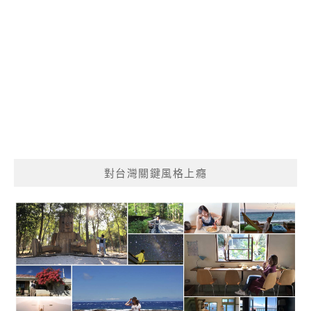
對台灣關鍵風格上癮