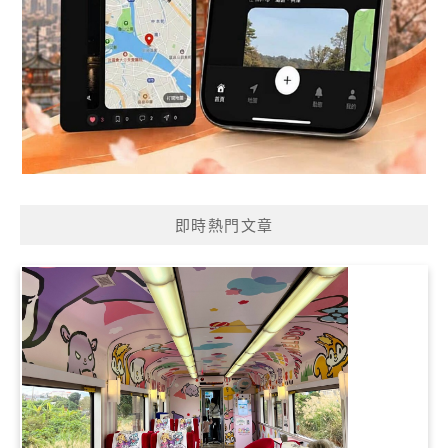
即時熱門文章