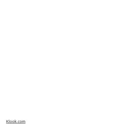
Klook.com