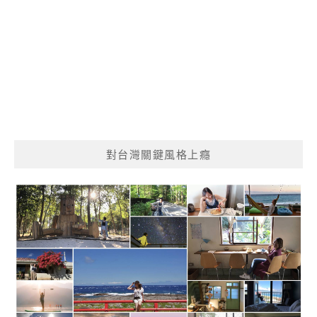
對台灣關鍵風格上癮