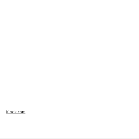
Klook.com