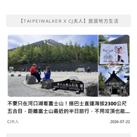
【TAIPEIWALKER X CJ夫人】旅居地方生活