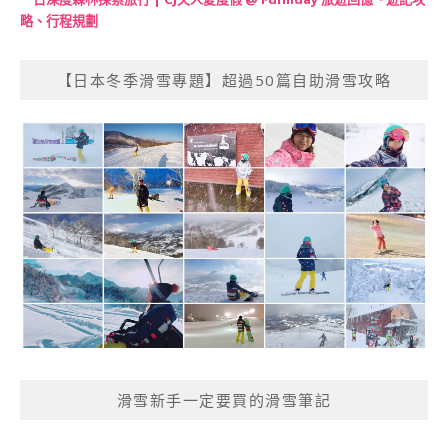
略、行程規劃
【日本冬季滑雪專題】超過50篇自助滑雪攻略
滑雪新手一定要買的滑雪筆記