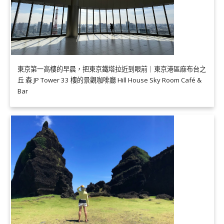
東京第一高樓的早晨，把東京鐵塔拉近到眼前｜東京港區麻布台之
丘 森 JP Tower 33 樓的景觀咖啡廳 Hill House Sky Room Café &
Bar