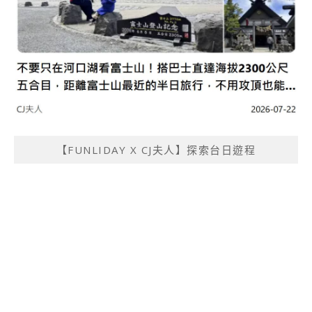
【FUNLIDAY X CJ夫人】探索台日遊程