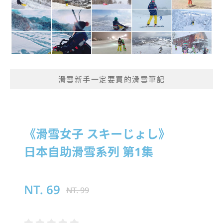
滑雪新手一定要買的滑雪筆記