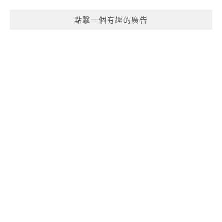
點擊一個有趣的廣告