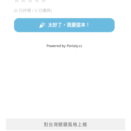
對台灣關鍵風格上癮