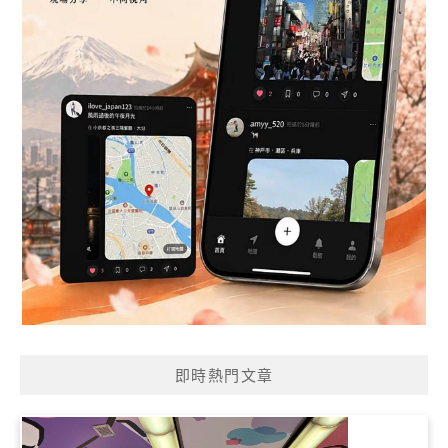
即時熱門文章