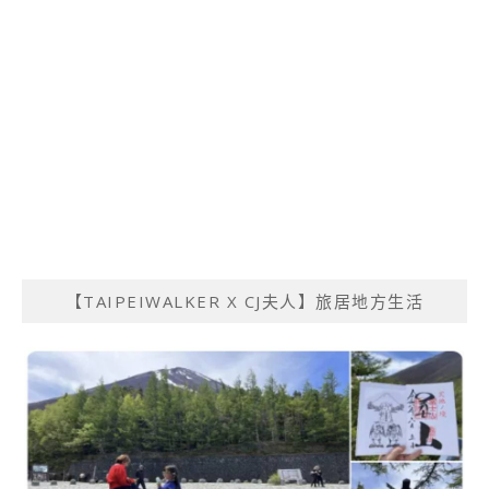
【TAIPEIWALKER X CJ夫人】旅居地方生活