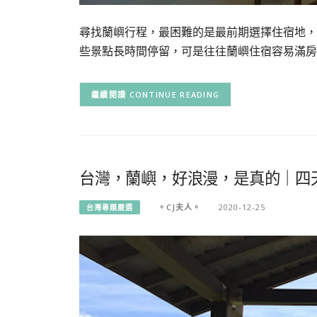
尋找蘭嶼行程，最困難的是最前期選擇住宿地，
些景點長時間停留，可是往往蘭嶼住宿容易滿房
CONTINUE READING
台灣，蘭嶼，好浪漫，是真的｜四
。CJ夫人。
2020-12-25
台灣專題嚴選