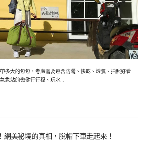
帶多大的包包，考慮需要包含防曬、快乾、透氣、拍照好看
氣象站的微健行行程、玩水…
！網美秘境的真相，脫帽下車走起來！