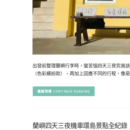
出發前整理蘭嶼行李時，蠻苦惱四天三夜究竟該
（色彩繽紛款），再加上因應不同的行程，像是
CONTINUE READING
蘭嶼四天三夜機車環島景點全紀錄