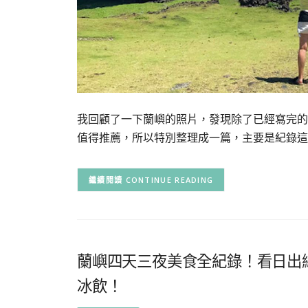
我回顧了一下蘭嶼的照片，發現除了已經寫完的
值得推薦，所以特別整理成一篇，主要是紀錄這
CONTINUE READING
蘭嶼四天三夜美食全紀錄！看日出
冰飲！