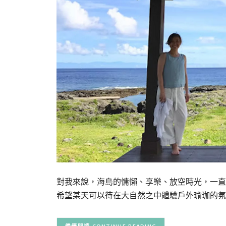
對我來說，海島的慵懶、享樂、放空時光，一直
希望某天可以待在大自然之中體驗戶外瑜珈的氛