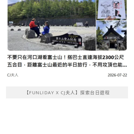
【FUNLIDAY X CJ夫人】探索台日遊程