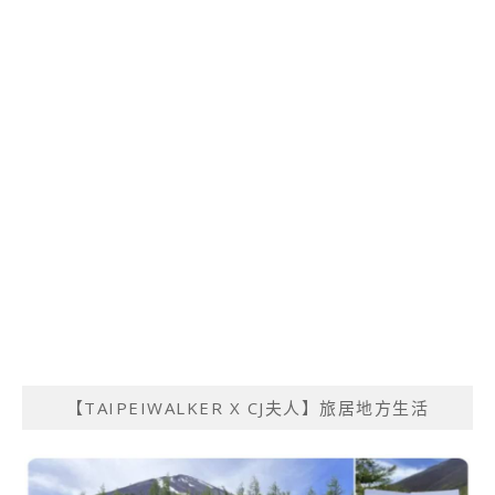
【TAIPEIWALKER X CJ夫人】旅居地方生活