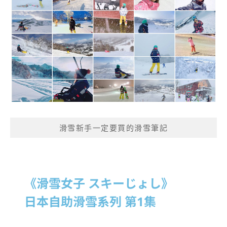
滑雪新手一定要買的滑雪筆記