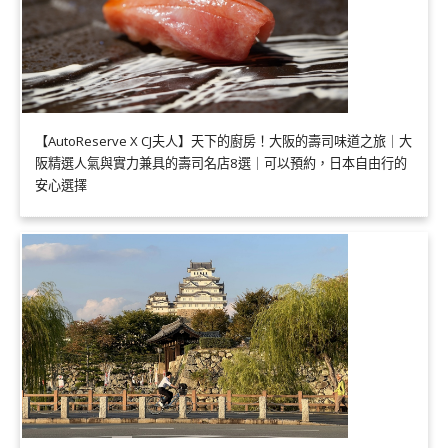
【AutoReserve X CJ夫人】天下的廚房！大阪的壽司味道之旅｜大
阪精選人氣與實力兼具的壽司名店8選｜可以預約，日本自由行的
安心選擇