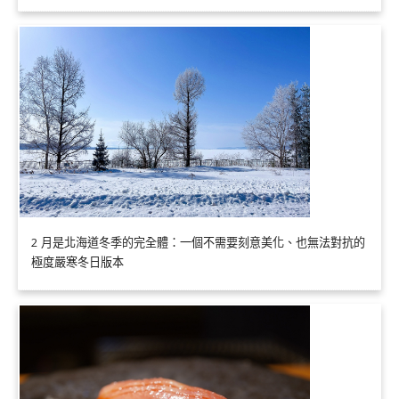
2 月是北海道冬季的完全體：一個不需要刻意美化、也無法對抗的
極度嚴寒冬日版本