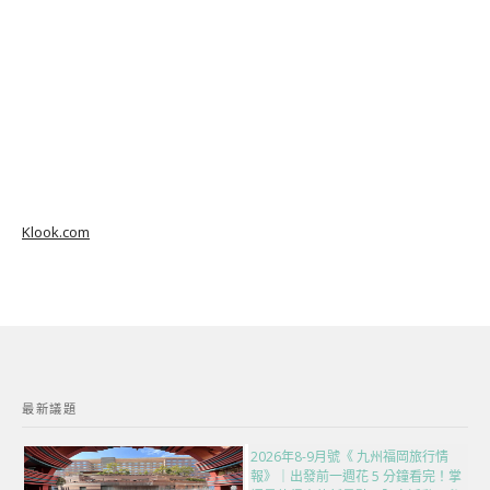
Klook.com
最新議題
2026年8-9月號《 九州福岡旅行情
報》｜出發前一週花 5 分鐘看完！掌