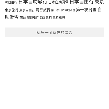
日本自由行
日本自助旅行
東京
日本自助滑雪
雪自由行
自
第一次滑雪
滑雪旅行
東京旅行
東京自由行
第一次日本自助滑雪
助滑雪
花蓮
馬祖
花蓮旅行
馬祖旅行
關西
點擊一個有趣的廣告