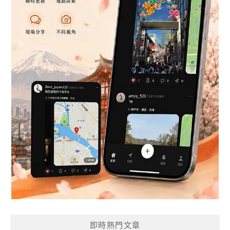
即時熱門文章