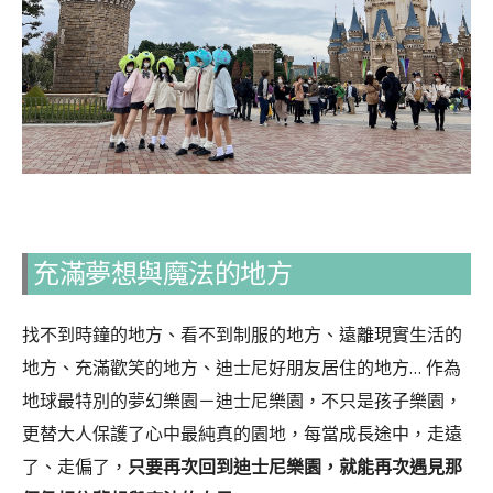
充滿夢想與魔法的地方
找不到時鐘的地方、看不到制服的地方、遠離現實生活的
地方、充滿歡笑的地方、迪士尼好朋友居住的地方… 作為
地球最特別的夢幻樂園－迪士尼樂園，不只是孩子樂園，
更替大人保護了心中最純真的園地，每當成長途中，走遠
了、走偏了，
只要再次回到迪士尼樂園，就能再次遇見那