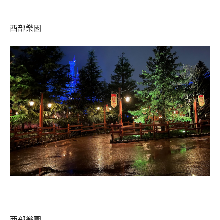
西部樂園
西部樂園