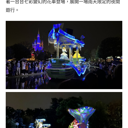
著一台台七彩變幻的花車登場，展開一場雨天限定的夜間
遊行。