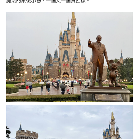
魔法的象徵小物，一個又一個買回家。