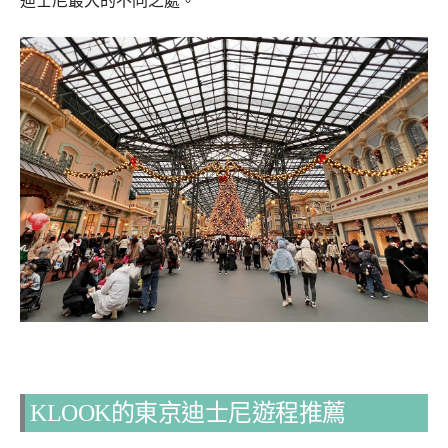
KLOOK的東京迪士尼遊程推薦