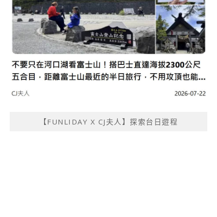
【FUNLIDAY X CJ夫人】探索台日遊程