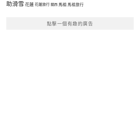
助滑雪
花蓮
馬祖
花蓮旅行
馬祖旅行
關西
點擊一個有趣的廣告