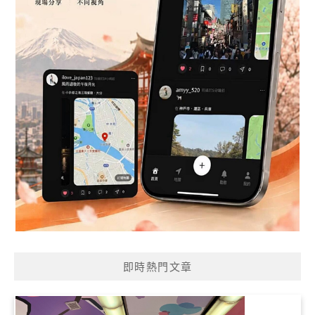
即時熱門文章