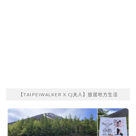
【TAIPEIWALKER X CJ夫人】旅居地方生活