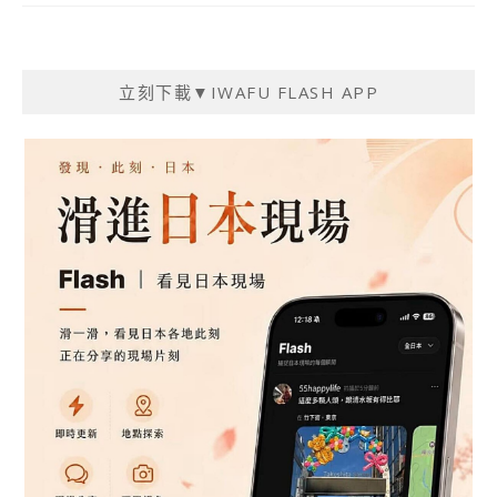
立刻下載▼IWAFU FLASH APP