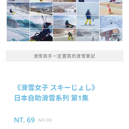
滑雪新手一定要買的滑雪筆記