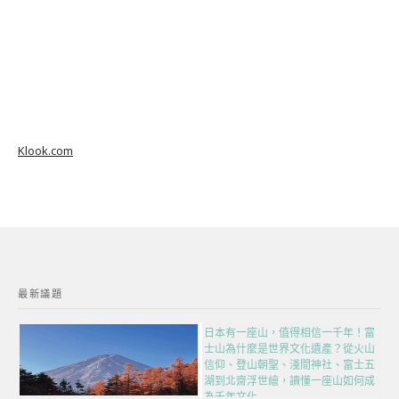
Klook.com
最新議題
日本有一座山，值得相信一千年！富
士山為什麼是世界文化遺產？從火山
信仰、登山朝聖、淺間神社、富士五
湖到北齋浮世繪，讀懂一座山如何成
為千年文化