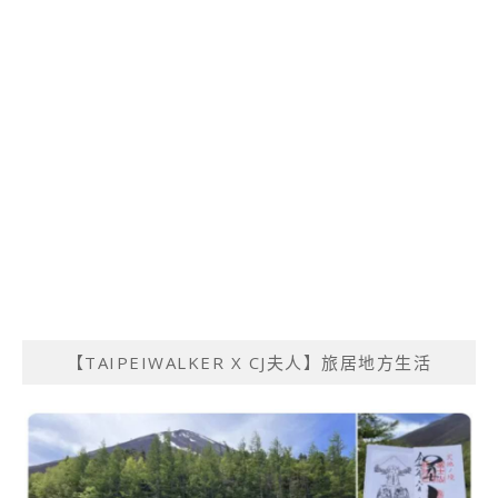
【TAIPEIWALKER X CJ夫人】旅居地方生活