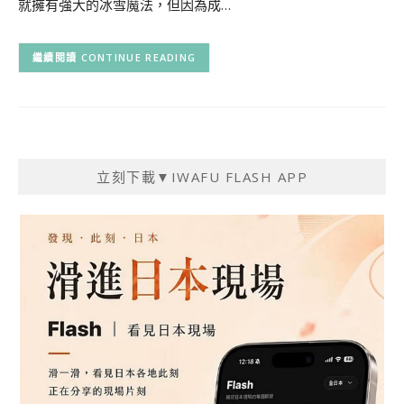
就擁有強大的冰雪魔法，但因為成…
CONTINUE READING
立刻下載▼IWAFU FLASH APP