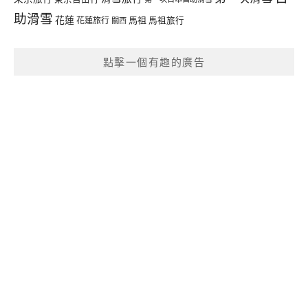
助滑雪
花蓮
馬祖
花蓮旅行
馬祖旅行
關西
點擊一個有趣的廣告