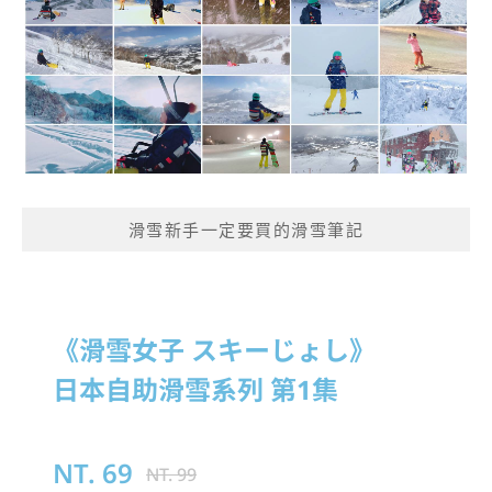
滑雪新手一定要買的滑雪筆記