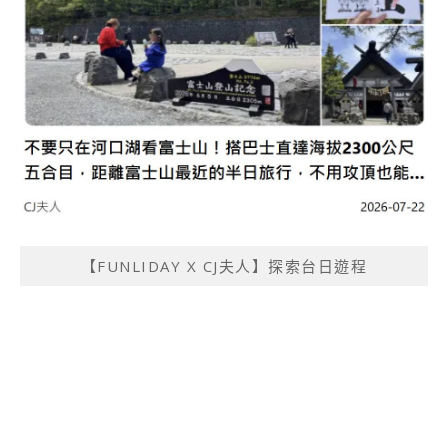
【FUNLIDAY X CJ夫人】探索台日遊程