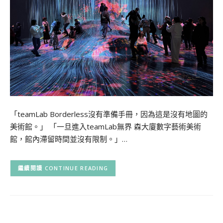
「teamLab Borderless沒有準備手冊，因為這是沒有地圖的
美術館。」 「一旦進入teamLab無界 森大廈數字藝術美術
館，館內滯留時間並沒有限制。」…
CONTINUE READING