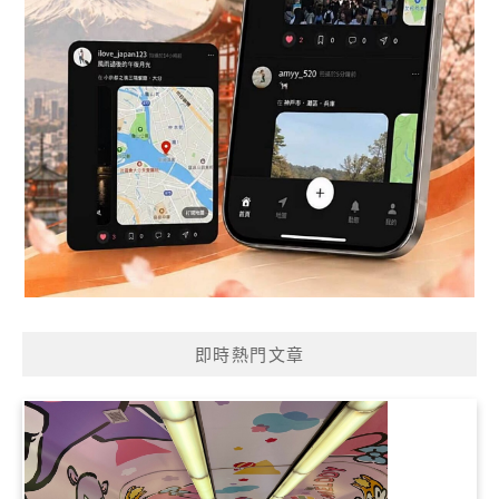
即時熱門文章