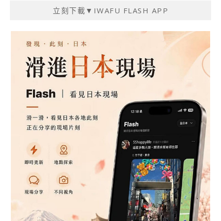
立刻下載▼IWAFU FLASH APP