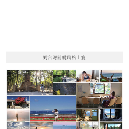
對台灣關鍵風格上癮