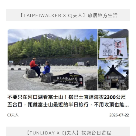
【TAIPEIWALKER X CJ夫人】旅居地方生活
【FUNLIDAY X CJ夫人】探索台日遊程