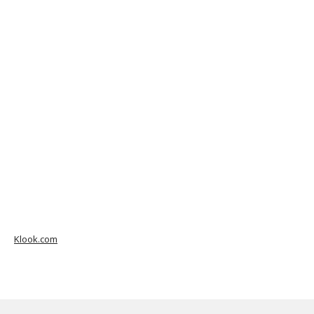
Klook.com