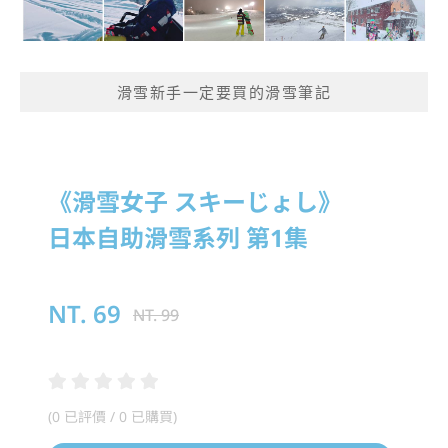
滑雪新手一定要買的滑雪筆記