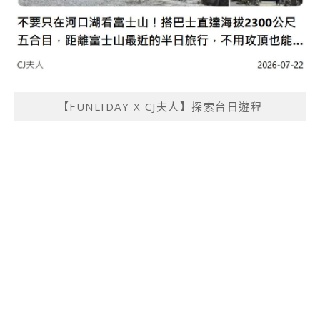
【FUNLIDAY X CJ夫人】探索台日遊程