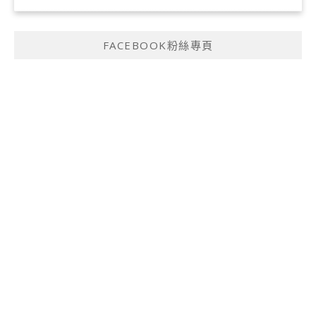
FACEBOOK粉絲專頁