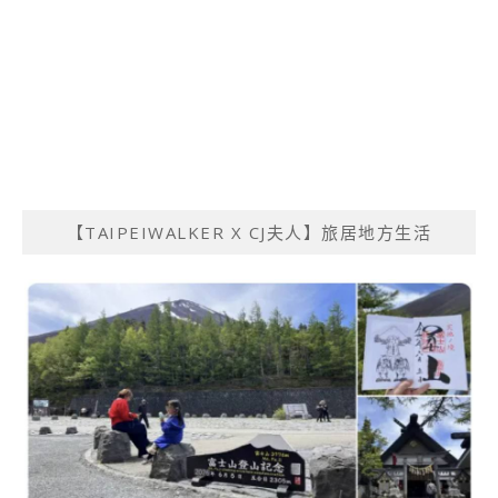
【TAIPEIWALKER X CJ夫人】旅居地方生活