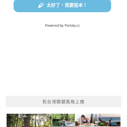
對台灣關鍵風格上癮