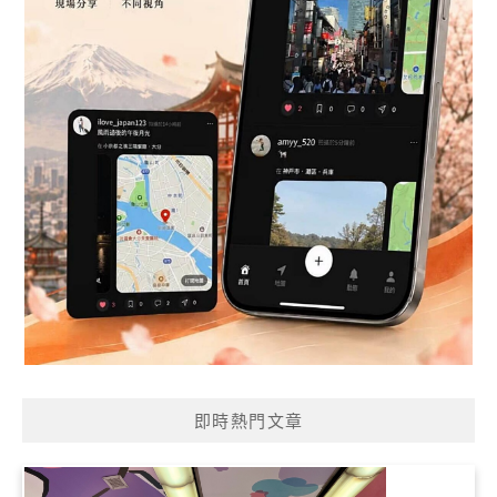
即時熱門文章