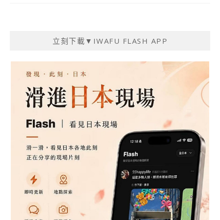
立刻下載▼IWAFU FLASH APP