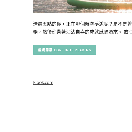
清晨五點的你，正在哪個時空夢遊呢？是不是曾
務，然後你帶著沾沾自喜的成就感醒過來。 放心
CONTINUE READING
Klook.com