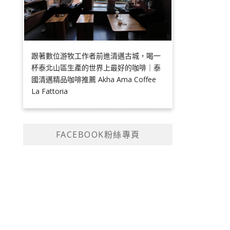
跟著數位游牧工作者前進清邁古城，喝一
杯泰北山區生產的世界上最好的咖啡｜泰
國清邁精品咖啡推薦 Akha Ama Coffee
La Fattoria
FACEBOOK粉絲專頁