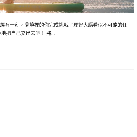
經有一刻，夢境裡的你完成挑戰了理智大腦看似不可能的任
地把自己交出去吧！ 將…