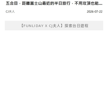
【FUNLIDAY X CJ夫人】探索台日遊程