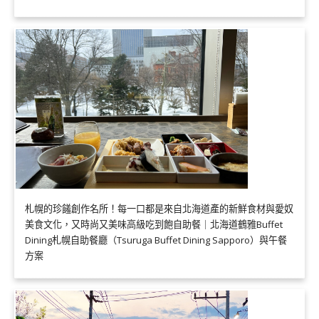
札幌的珍饈創作名所！每一口都是來自北海道產的新鮮食材與愛奴
美食文化，又時尚又美味高級吃到飽自助餐｜北海道鶴雅Buffet
Dining札幌自助餐廳（Tsuruga Buffet Dining Sapporo）與午餐
方案