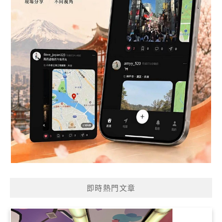
即時熱門文章