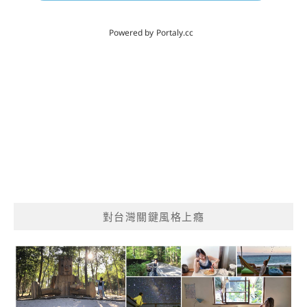
對台灣關鍵風格上癮