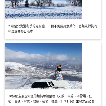
2 月是北海道冬季的完全體：一個不需要刻意美化、也無法對抗的
極度嚴寒冬日版本
70條網友最想知道的超精華總整理（天數、預算、滑雪場、住
宿、交通、雪票、教練、裝備、餐廳、行李打包）出發之前必看！