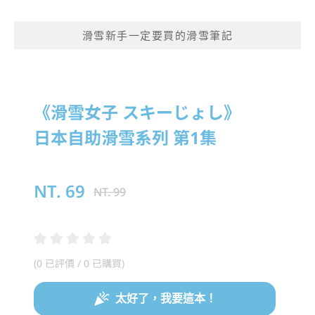
滑雪新手一定要買的滑雪筆記