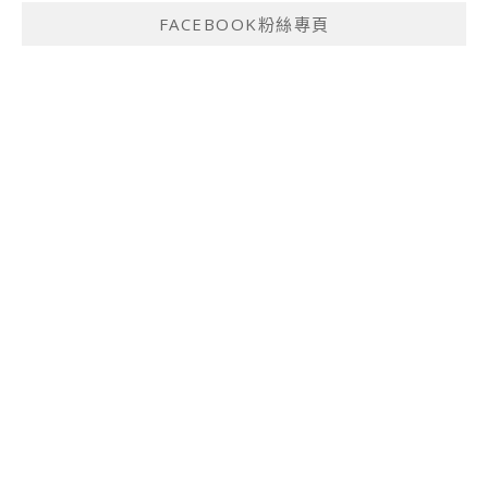
FACEBOOK粉絲專頁