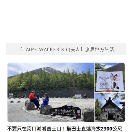
【TAIPEIWALKER X CJ夫人】旅居地方生活