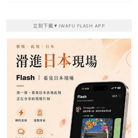
立刻下載▼IWAFU FLASH APP