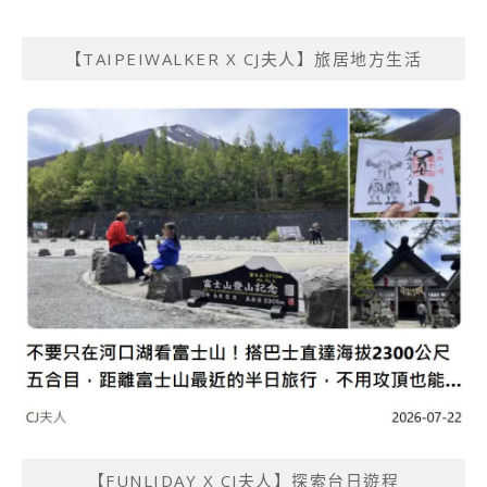
【TAIPEIWALKER X CJ夫人】旅居地方生活
【FUNLIDAY X CJ夫人】探索台日遊程