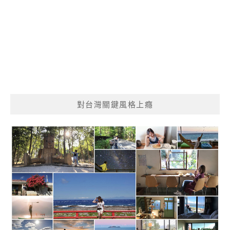
對台灣關鍵風格上癮