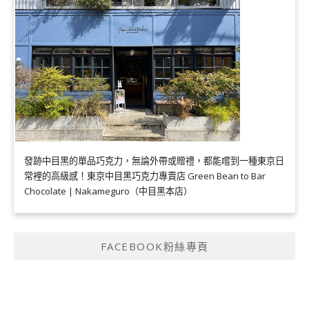
發跡中目黑的單品巧克力，無論外帶或贈禮，都能嚐到一種東京日
常裡的高級感！東京中目黑巧克力專賣店 Green Bean to Bar
Chocolate | Nakameguro（中目黑本店）
FACEBOOK粉絲專頁