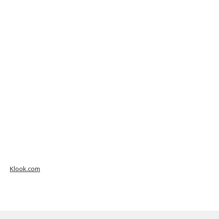
Klook.com