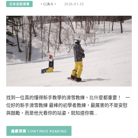
日本自助滑雪
。CJ夫人。
2026-01-25
找到一位真的懂得新手教學的滑雪教練，比什麼都重要！ 一
位好的新手滑雪教練 最棒的初學者教練，最厲害的不是安慰
與鼓勵，而是他光看你的站姿，就知道你需…
CONTINUE READING