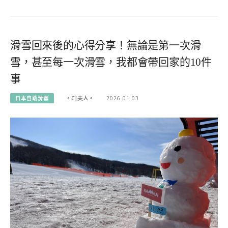
滑雪回來後的心得分享！無論是第一次滑
雪，甚至每一次滑雪，我都會帶回家的10件
事
日本自助滑雪
。CJ夫人。
2026-01-03