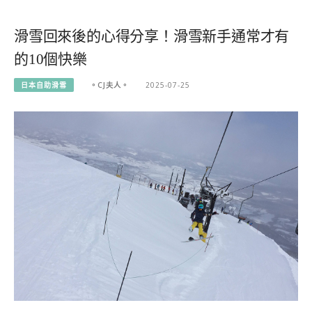
滑雪回來後的心得分享！滑雪新手通常才有
的10個快樂
日本自助滑雪
。CJ夫人。
2025-07-25