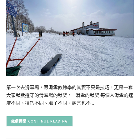
第一次去滑雪場，跟滑雪教練學的其實不只是技巧，更是一套
大家默默遵守的滑雪場的默契。 滑雪的默契 每個人滑雪的速
度不同、技巧不同、膽子不同、語言也不…
CONTINUE READING