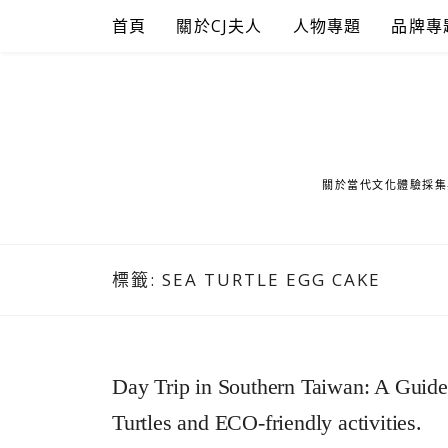
Skip
首頁
關於CJ夫人
人物專題
品牌專
to
content
關於當代文化體驗採集
標籤:
SEA TURTLE EGG CAKE
Day Trip in Southern Taiwan: A Guide 
Turtles and ECO-friendly activities.