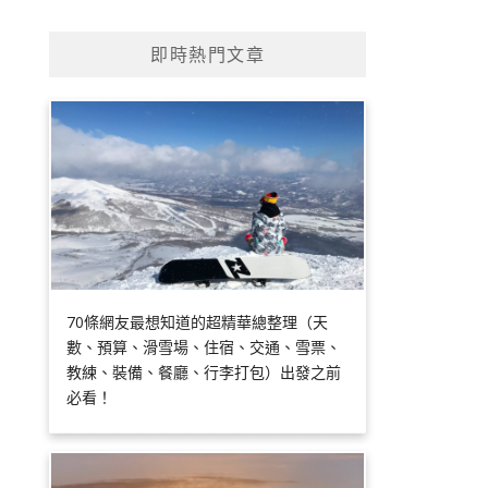
即時熱門文章
70條網友最想知道的超精華總整理（天
數、預算、滑雪場、住宿、交通、雪票、
教練、裝備、餐廳、行李打包）出發之前
必看！