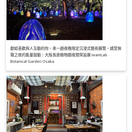
獻給喜歡與人互動的你，來一趟夜晚限定沉浸式藝術展覽，感受無
聲之夜的能量鼓動｜大阪長居植物園夜間常設展 teamLab
Botanical Garden Osaka