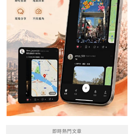
即時熱門文章