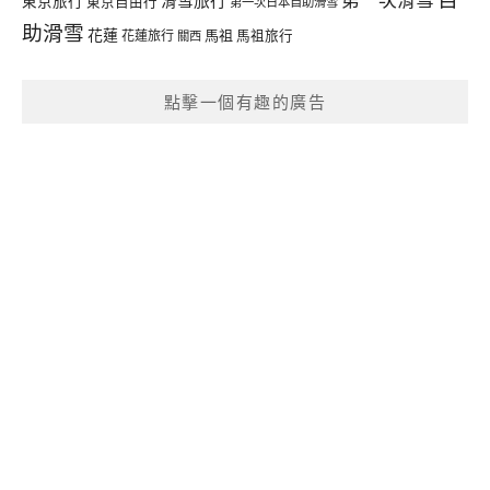
東京旅行
東京自由行
第一次日本自助滑雪
助滑雪
花蓮
馬祖
花蓮旅行
馬祖旅行
關西
點擊一個有趣的廣告