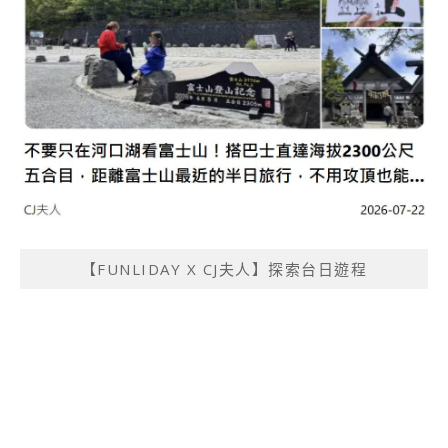
【FUNLIDAY X CJ夫人】探索台日遊程