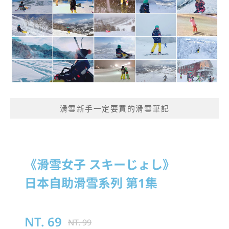
滑雪新手一定要買的滑雪筆記