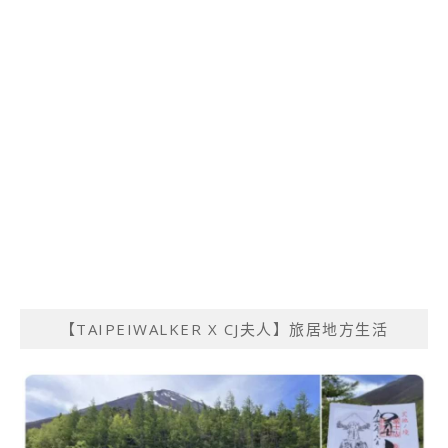
【TAIPEIWALKER X CJ夫人】旅居地方生活