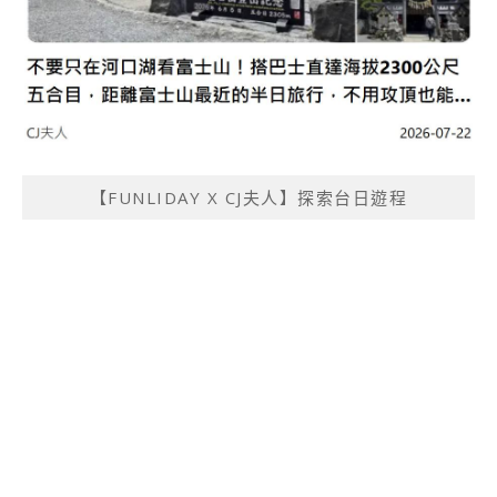
【FUNLIDAY X CJ夫人】探索台日遊程