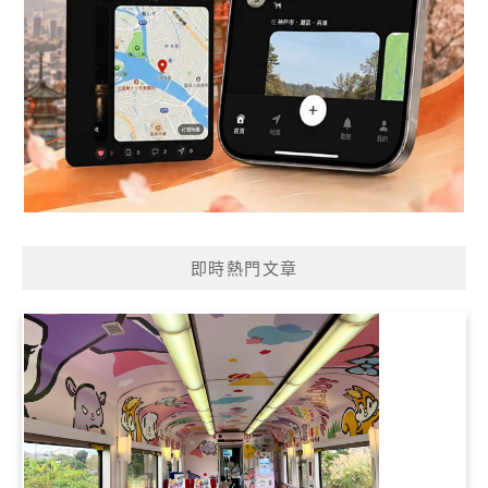
即時熱門文章