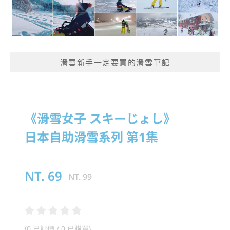
滑雪新手一定要買的滑雪筆記