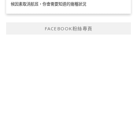
候因素取消航班，你會需要知道的幾種狀況
FACEBOOK粉絲專頁