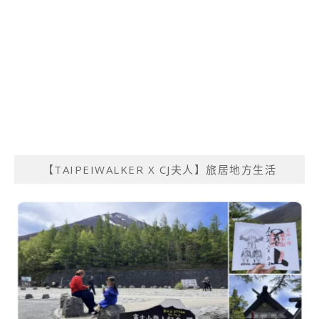
【TAIPEIWALKER X CJ夫人】旅居地方生活