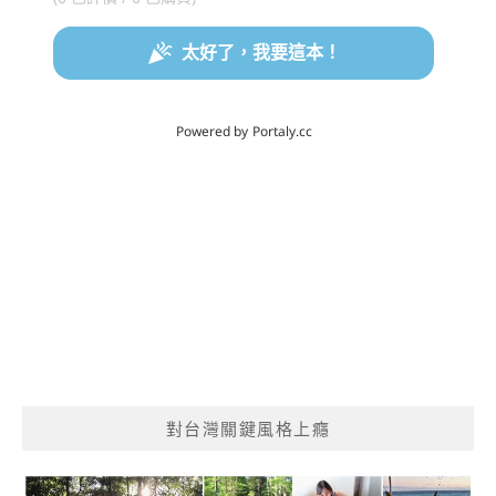
對台灣關鍵風格上癮