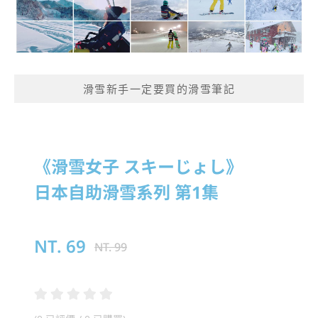
滑雪新手一定要買的滑雪筆記