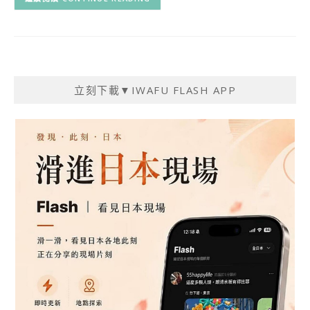
立刻下載▼IWAFU FLASH APP