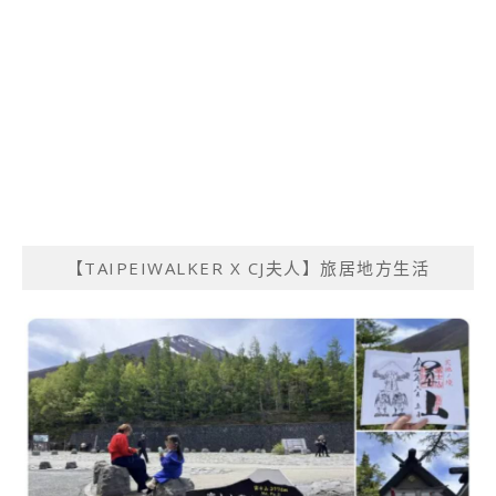
【TAIPEIWALKER X CJ夫人】旅居地方生活