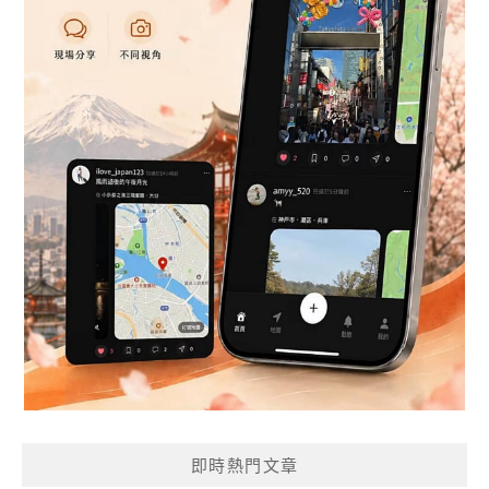
即時熱門文章