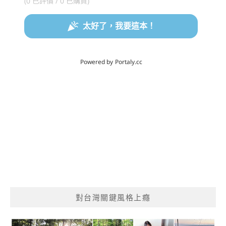
對台灣關鍵風格上癮