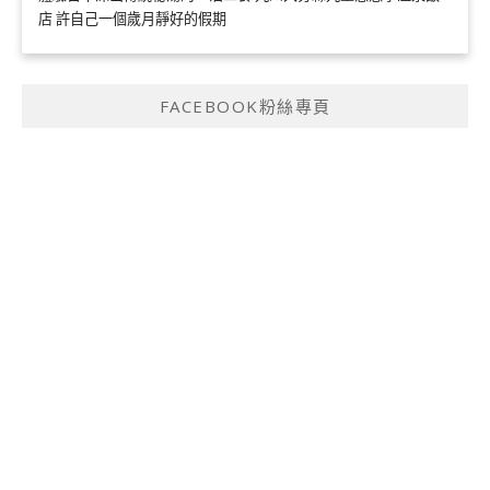
店 許自己一個歲月靜好的假期
FACEBOOK粉絲專頁