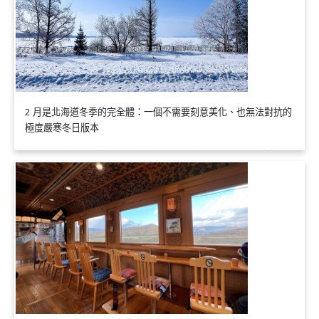
2 月是北海道冬季的完全體：一個不需要刻意美化、也無法對抗的
極度嚴寒冬日版本