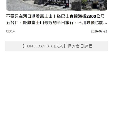
【FUNLIDAY X CJ夫人】探索台日遊程