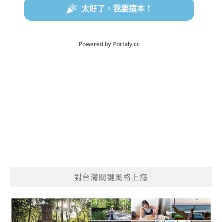
對台灣關鍵風格上癮