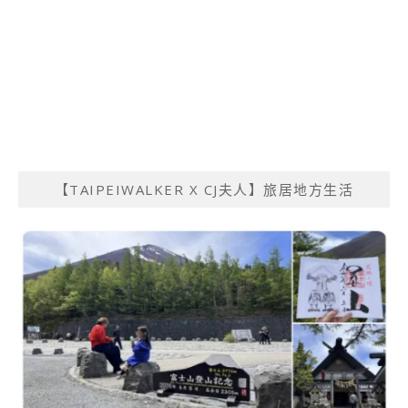
【TAIPEIWALKER X CJ夫人】旅居地方生活