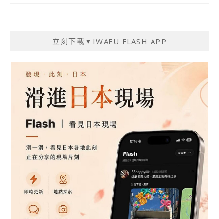
立刻下載▼IWAFU FLASH APP