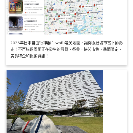
2026年日本自由行神器：iwafu哇芙地圖，讓你跟著城市當下節奏
走！不再錯過周圍正在發生的展覽、祭典、快閃市集、季節限定、
美食特企和促銷資訊！