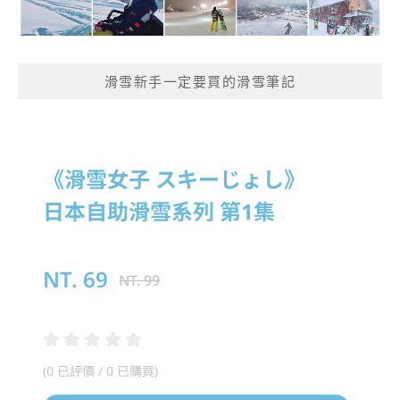
滑雪新手一定要買的滑雪筆記