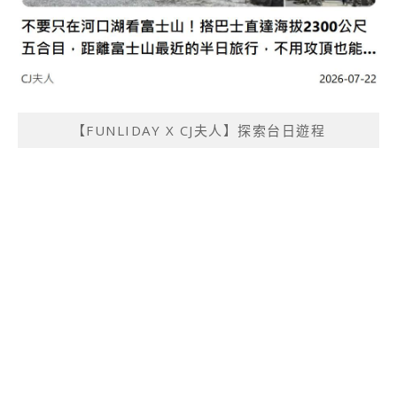
【FUNLIDAY X CJ夫人】探索台日遊程