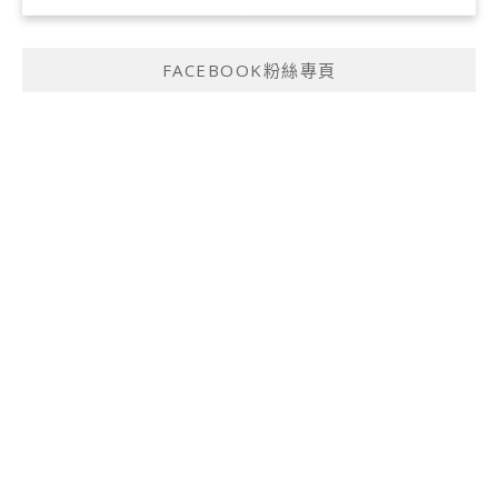
FACEBOOK粉絲專頁