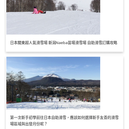
日本關東超人氣滑雪場 新潟Naeba苗場滑雪場 自助滑雪訂購攻略
第一次新手初學前往日本自助滑雪，應該如何選擇新手友善的滑雪
場區域與出發月份呢？