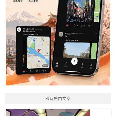
即時熱門文章