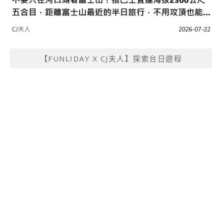
【FUNLIDAY X CJ夫人】探索台日遊程