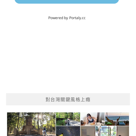
對台灣關鍵風格上癮