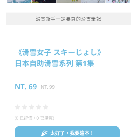
滑雪新手一定要買的滑雪筆記