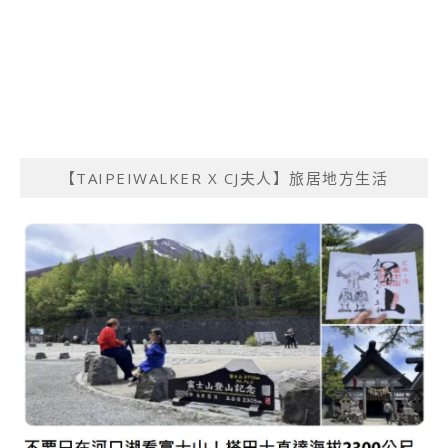
【TAIPEIWALKER X CJ夫人】旅居地方生活