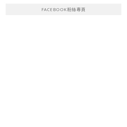
FACEBOOK粉絲專頁