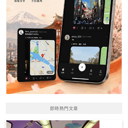
即時熱門文章