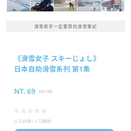
滑雪新手一定要買的滑雪筆記