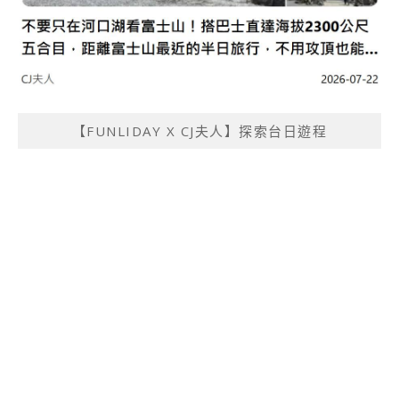
【FUNLIDAY X CJ夫人】探索台日遊程