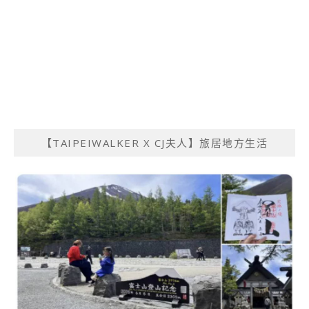
【TAIPEIWALKER X CJ夫人】旅居地方生活