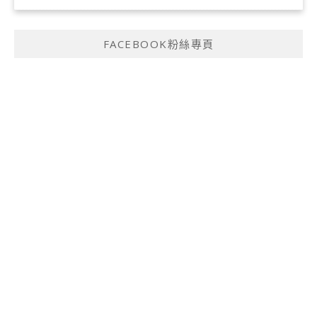
FACEBOOK粉絲專頁