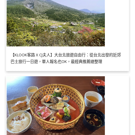
【KLOOK客路 X CJ夫人】大台北旅遊自由行：從台北出發的近郊
巴士旅行一日遊，單人報名也OK，最經典推薦總整理