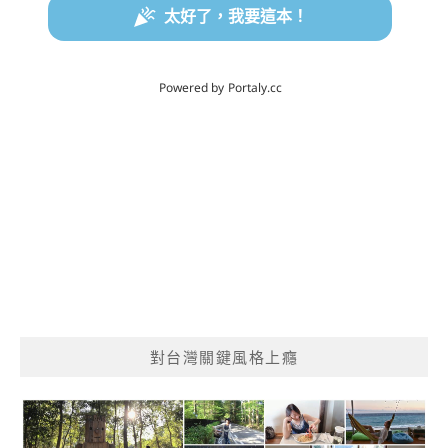
對台灣關鍵風格上癮