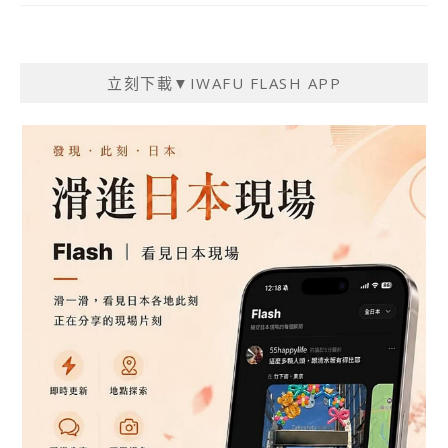
立刻下載▼IWAFU FLASH APP