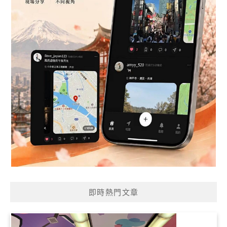
即時熱門文章