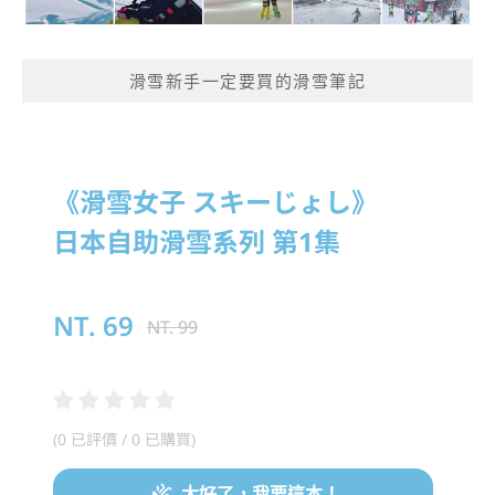
滑雪新手一定要買的滑雪筆記