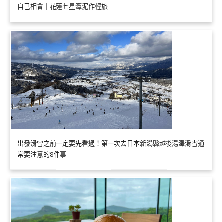
自己相會｜花蓮七星潭泥作輕旅
出發滑雪之前一定要先看過！第一次去日本新潟縣越後湯澤滑雪通
常要注意的8件事