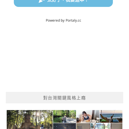
對台灣關鍵風格上癮