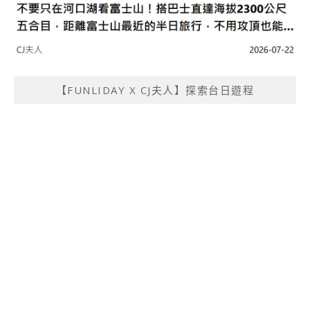
【FUNLIDAY X CJ夫人】探索台日遊程