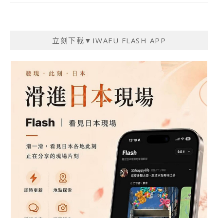
立刻下載▼IWAFU FLASH APP