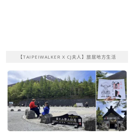
【TAIPEIWALKER X CJ夫人】旅居地方生活