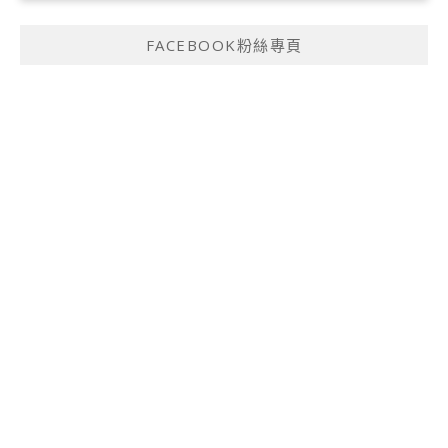
FACEBOOK粉絲專頁