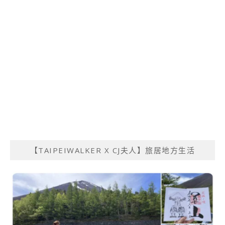
【TAIPEIWALKER X CJ夫人】旅居地方生活