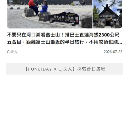
【FUNLIDAY X CJ夫人】探索台日遊程