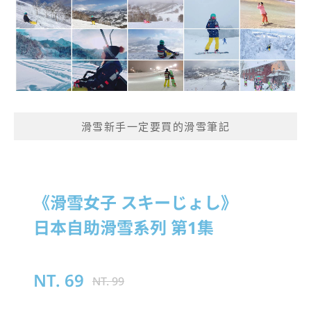
滑雪新手一定要買的滑雪筆記