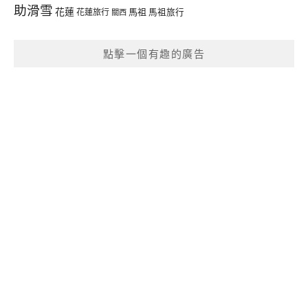
助滑雪
花蓮
馬祖
花蓮旅行
馬祖旅行
關西
點擊一個有趣的廣告