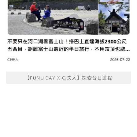
【FUNLIDAY X CJ夫人】探索台日遊程