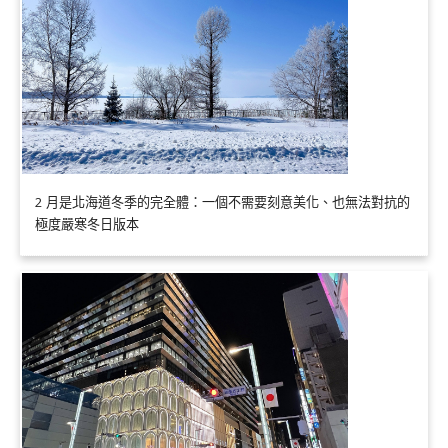
2 月是北海道冬季的完全體：一個不需要刻意美化、也無法對抗的
極度嚴寒冬日版本