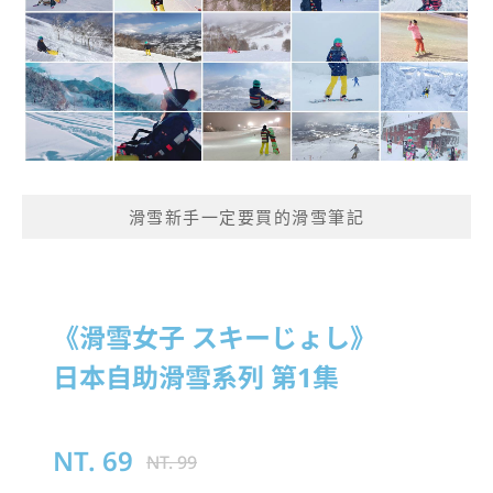
滑雪新手一定要買的滑雪筆記