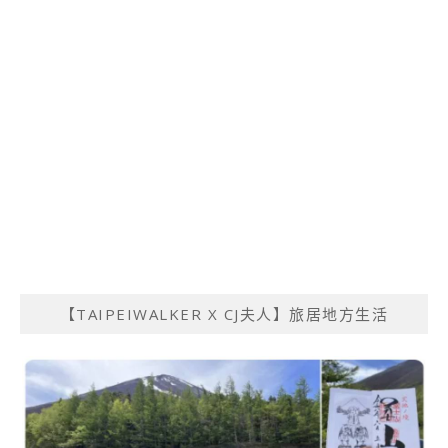
【TAIPEIWALKER X CJ夫人】旅居地方生活