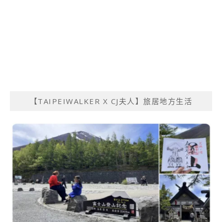
【TAIPEIWALKER X CJ夫人】旅居地方生活