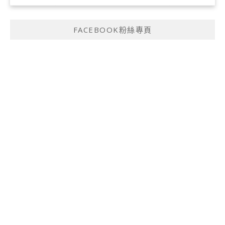
FACEBOOK粉絲專頁