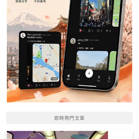
即時熱門文章