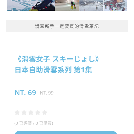
滑雪新手一定要買的滑雪筆記