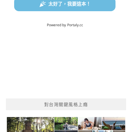
對台灣關鍵風格上癮