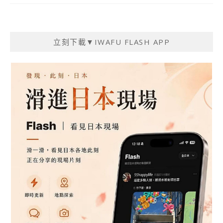
立刻下載▼IWAFU FLASH APP