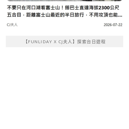
【FUNLIDAY X CJ夫人】探索台日遊程