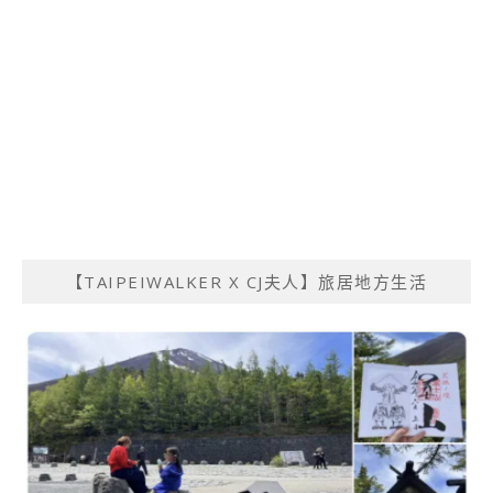
【TAIPEIWALKER X CJ夫人】旅居地方生活