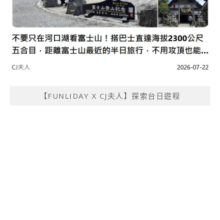
【FUNLIDAY X CJ夫人】探索台日遊程