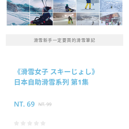
滑雪新手一定要買的滑雪筆記