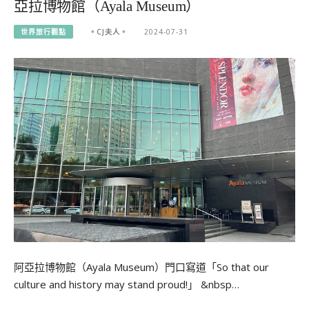
亞拉博物館（Ayala Museum）
世界旅行觀點
。CJ夫人。
2024-07-31
阿亞拉博物館（Ayala Museum）門口寫道「So that our
culture and history may stand proud!」 &nbsp…