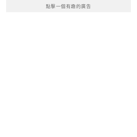
點擊一個有趣的廣告