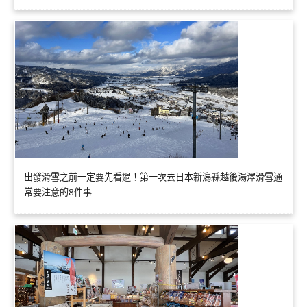
出發滑雪之前一定要先看過！第一次去日本新潟縣越後湯澤滑雪通
常要注意的8件事