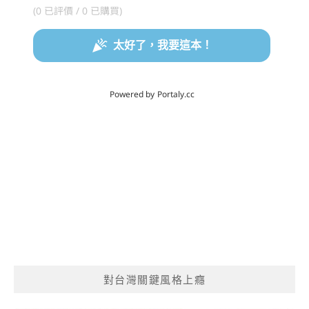
對台灣關鍵風格上癮