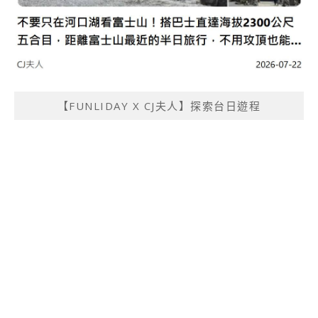
【FUNLIDAY X CJ夫人】探索台日遊程