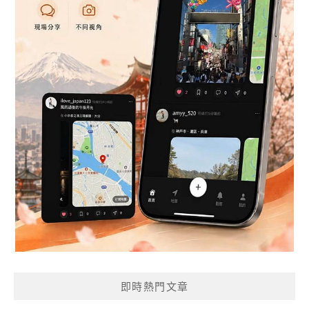
即時熱門文章