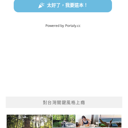
對台灣關鍵風格上癮