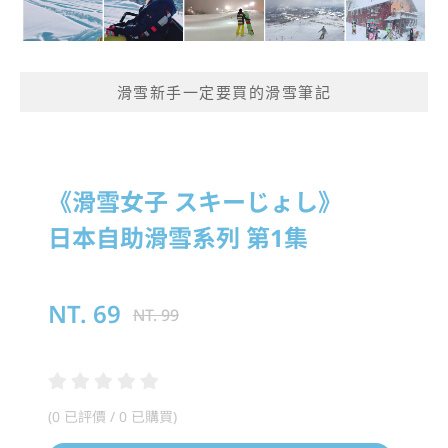
滑雪新手一定要買的滑雪筆記