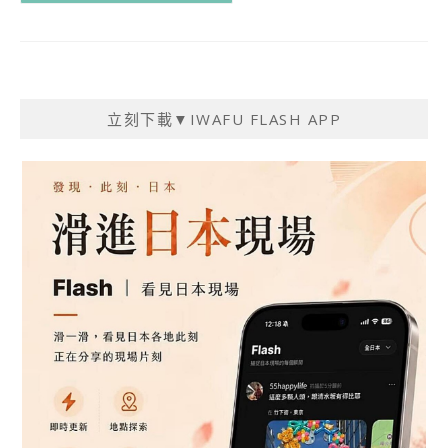
立刻下載▼IWAFU FLASH APP