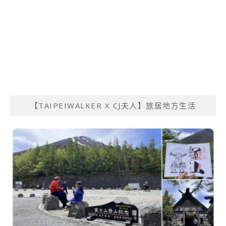
【TAIPEIWALKER X CJ夫人】旅居地方生活