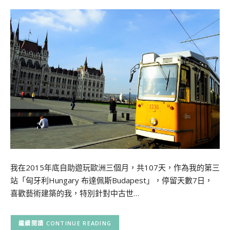
我在2015年底自助遊玩歐洲三個月，共107天，作為我的第三
站「匈牙利Hungary 布達佩斯Budapest」，停留天數7日，
喜歡藝術建築的我，特別針對中古世…
CONTINUE READING