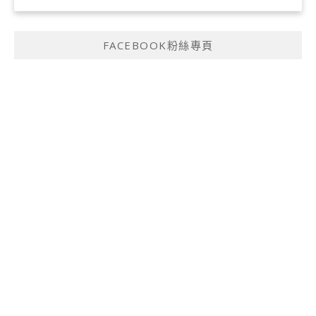
FACEBOOK粉絲專頁