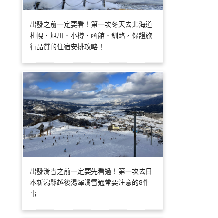
出發之前一定要看！第一次冬天去北海道
札幌、旭川、小樽、函館、釧路，保證旅
行品質的住宿安排攻略！
出發滑雪之前一定要先看過！第一次去日
本新潟縣越後湯澤滑雪通常要注意的8件
事