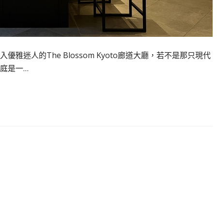
迷人的The Blossom Kyoto廊道大廳，若不是那只現代
庭是一…