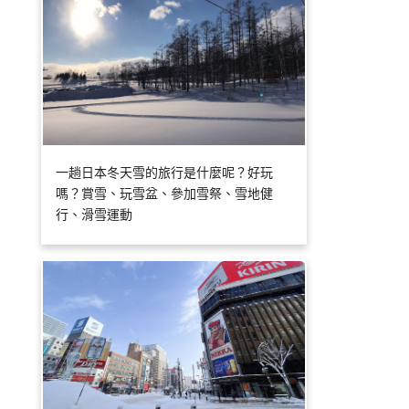
一趟日本冬天雪的旅行是什麼呢？好玩
嗎？賞雪、玩雪盆、參加雪祭、雪地健
行、滑雪運動