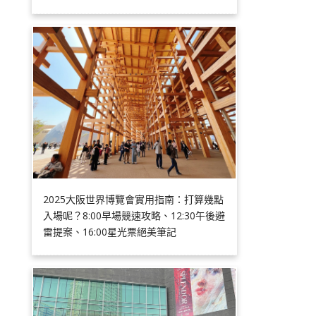
2025大阪世界博覽會實用指南：打算幾點
入場呢？8:00早場競速攻略、12:30午後避
雷提案、16:00星光票絕美筆記