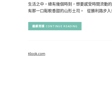
生活之中，總有幾個時刻，想要感受時間流動的
有那一口鬆軟香甜的山形土司。 從勝利路步入
CONTINUE READING
Klook.com