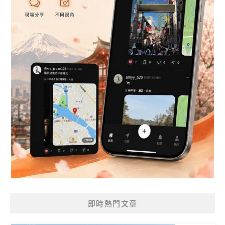
即時熱門文章