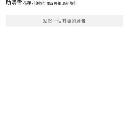
助滑雪
花蓮
馬祖
花蓮旅行
馬祖旅行
關西
點擊一個有趣的廣告