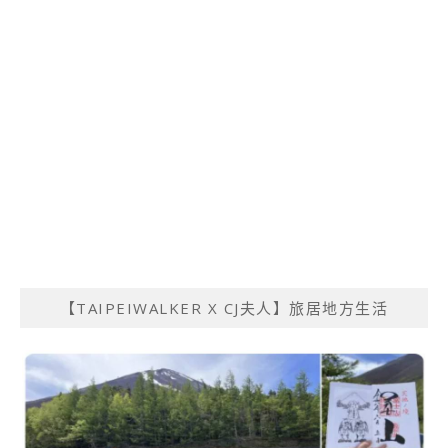
【TAIPEIWALKER X CJ夫人】旅居地方生活