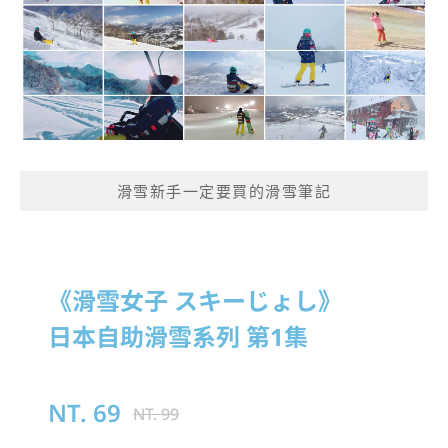
滑雪新手一定要買的滑雪筆記