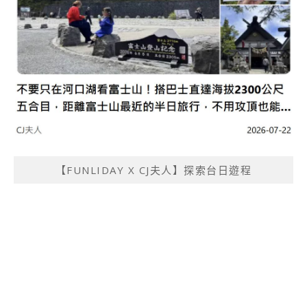
【FUNLIDAY X CJ夫人】探索台日遊程