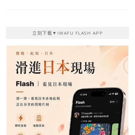
立刻下載▼IWAFU FLASH APP