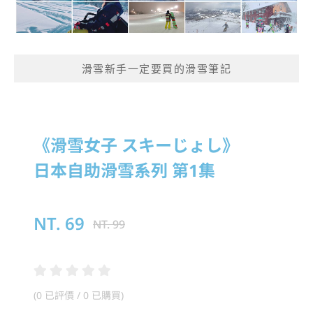
滑雪新手一定要買的滑雪筆記