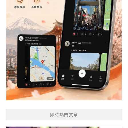
即時熱門文章