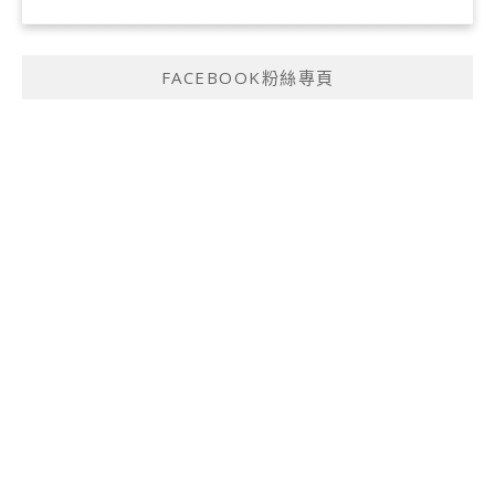
FACEBOOK粉絲專頁