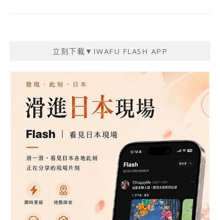
立刻下載▼IWAFU FLASH APP