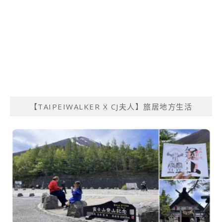
【TAIPEIWALKER X CJ夫人】旅居地方生活