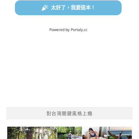
對台灣關鍵風格上癮