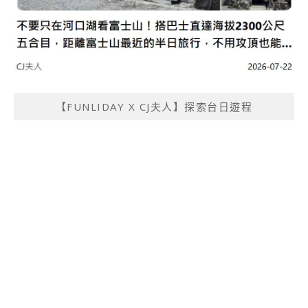
【FUNLIDAY X CJ夫人】探索台日遊程