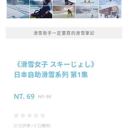
滑雪新手一定要買的滑雪筆記