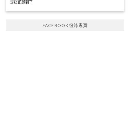
穿搭都顧到了
FACEBOOK粉絲專頁