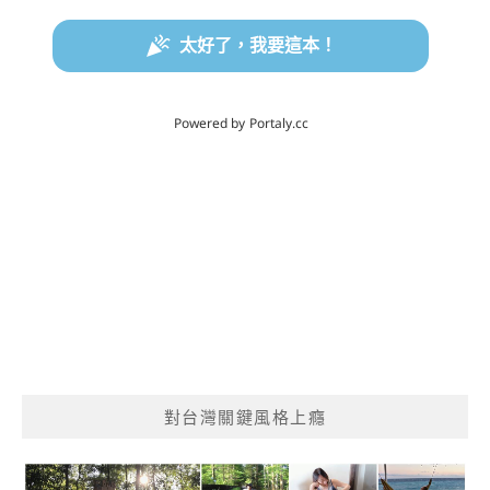
對台灣關鍵風格上癮