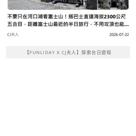
【FUNLIDAY X CJ夫人】探索台日遊程