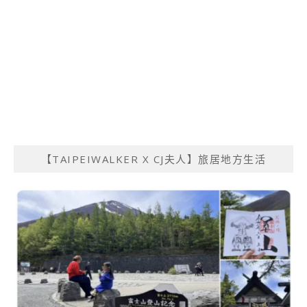
【TAIPEIWALKER X CJ夫人】旅居地方生活