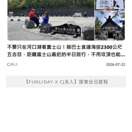
【FUNLIDAY X CJ夫人】探索台日遊程