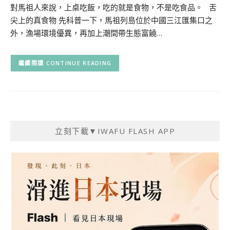
對馬祖人來說，上桌吃飯，吃的就是食物，不是吃食品。 舌
尖上的真食物 先科普一下，馬祖列島位於中國三江匯集口之
外，漁場環境優異，再加上潮間帶生態富饒…
CONTINUE READING
立刻下載▼IWAFU FLASH APP