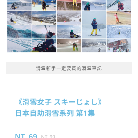
滑雪新手一定要買的滑雪筆記