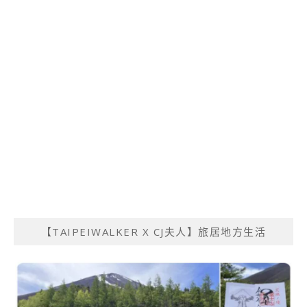
【TAIPEIWALKER X CJ夫人】旅居地方生活