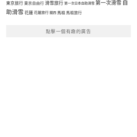
自
第一次滑雪
滑雪旅行
東京旅行
東京自由行
第一次日本自助滑雪
助滑雪
花蓮
馬祖
花蓮旅行
馬祖旅行
關西
點擊一個有趣的廣告