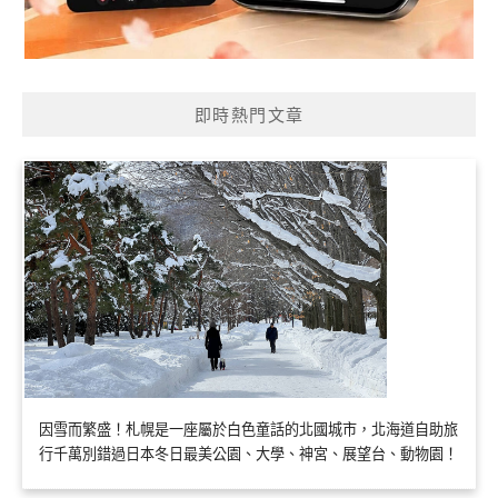
即時熱門文章
因雪而繁盛！札幌是一座屬於白色童話的北國城市，北海道自助旅
行千萬別錯過日本冬日最美公園、大學、神宮、展望台、動物園！